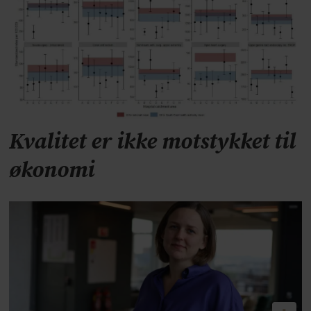
Kvalitet er ikke motstykket til
økonomi