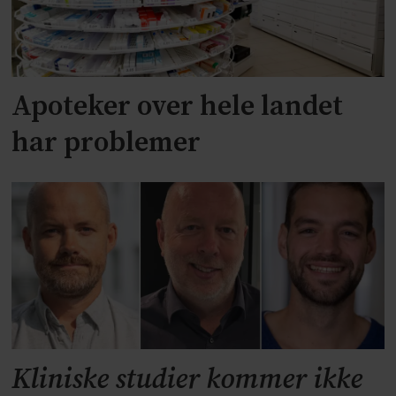
Apoteker over hele landet
har problemer
Kliniske studier kommer ikke