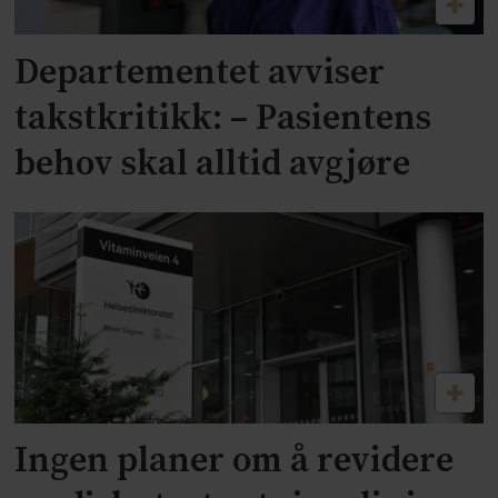
Departementet avviser
takstkritikk: – Pasientens
behov skal alltid avgjøre
Ingen planer om å revidere