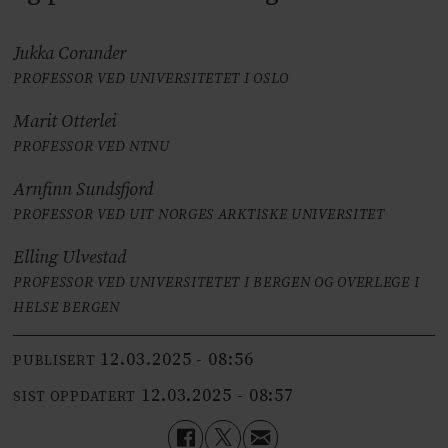
Jukka Corander
PROFESSOR VED UNIVERSITETET I OSLO
Marit Otterlei
PROFESSOR VED NTNU
Arnfinn Sundsfjord
PROFESSOR VED UIT NORGES ARKTISKE UNIVERSITET
Elling Ulvestad
PROFESSOR VED UNIVERSITETET I BERGEN OG OVERLEGE I
HELSE BERGEN
12.03.2025 - 08:56
PUBLISERT
12.03.2025 - 08:57
SIST OPPDATERT