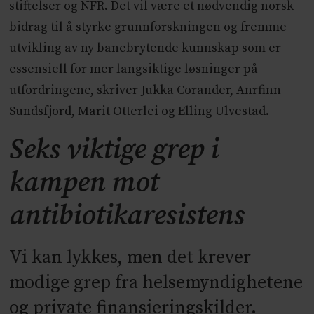
stiftelser og NFR. Det vil være et nødvendig norsk
bidrag til å styrke grunnforskningen og fremme
utvikling av ny banebrytende kunnskap som er
essensiell for mer langsiktige løsninger på
utfordringene, skriver Jukka Corander, Anrfinn
Sundsfjord, Marit Otterlei og Elling Ulvestad.
Seks viktige grep i
kampen mot
antibiotikaresistens
Vi kan lykkes, men det krever
modige grep fra helsemyndighetene
og private finansieringskilder.