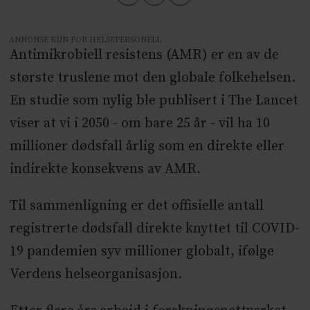
ANNONSE KUN FOR HELSEPERSONELL
Antimikrobiell resistens (AMR) er en av de
største truslene mot den globale folkehelsen.
En studie som nylig ble publisert i The Lancet
viser at vi i 2050 - om bare 25 år - vil ha 10
millioner dødsfall årlig som en direkte eller
indirekte konsekvens av AMR.
Til sammenligning er det offisielle antall
registrerte dødsfall direkte knyttet til COVID-
19 pandemien syv millioner globalt, ifølge
Verdens helseorganisasjon.