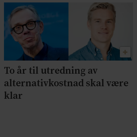
To år til utredning av
alternativkostnad skal være
klar