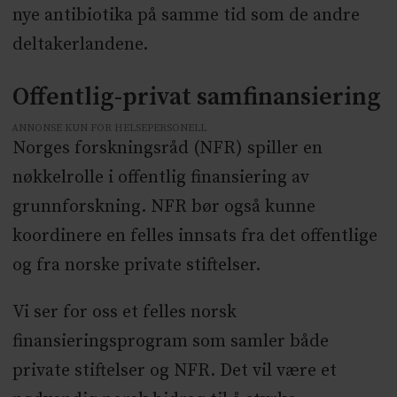
nye antibiotika på samme tid som de andre
deltakerlandene.
Offentlig-privat samfinansiering
ANNONSE KUN FOR HELSEPERSONELL
Norges forskningsråd (NFR) spiller en
nøkkelrolle i offentlig finansiering av
grunnforskning. NFR bør også kunne
koordinere en felles innsats fra det offentlige
og fra norske private stiftelser.
Vi ser for oss et felles norsk
finansieringsprogram som samler både
private stiftelser og NFR. Det vil være et