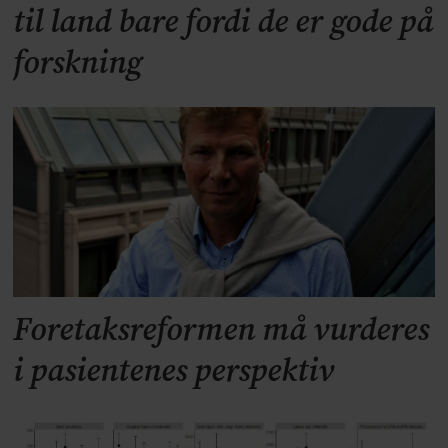
til land bare fordi de er gode på
forskning
Foretaksreformen må vurderes
i pasientenes perspektiv