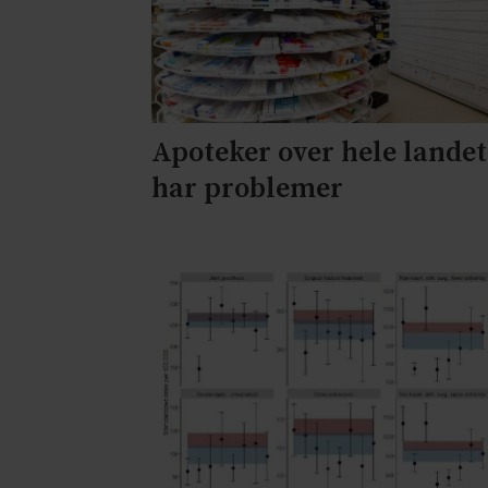
Apoteker over hele landet
har problemer