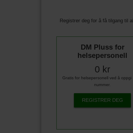
Registrer deg for å få tilgang til
DM Pluss for
helsepersonell
0 kr
Gratis for helsepersonell ved å oppg
nummer.
REGISTRER DEG