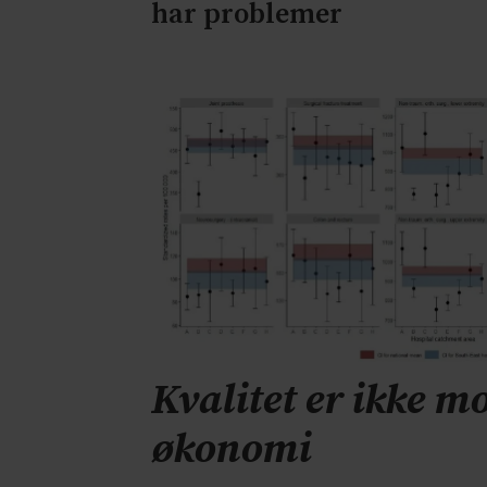
har problemer
Kvalitet er ikke mo
økonomi