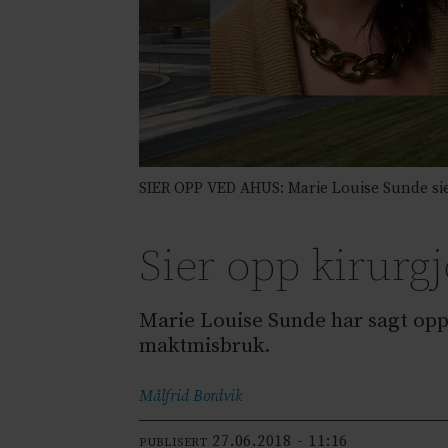
SIER OPP VED AHUS: Marie Louise Sunde sier 
Sier opp kirurg
Marie Louise Sunde har sagt opp
maktmisbruk.
Målfrid
Bordvik
27.06.2018 - 11:16
PUBLISERT