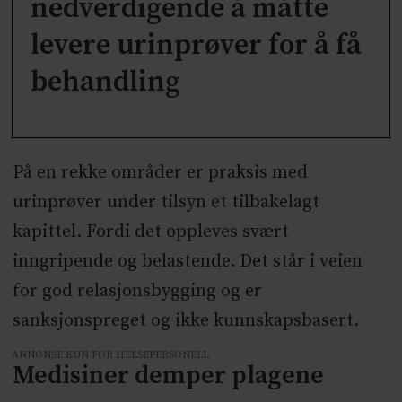
nedverdigende å måtte
levere urinprøver for å få
behandling
På en rekke områder er praksis med
urinprøver under tilsyn et tilbakelagt
kapittel. Fordi det oppleves svært
inngripende og belastende. Det står i veien
for god relasjonsbygging og er
sanksjonspreget og ikke kunnskapsbasert.
ANNONSE KUN FOR HELSEPERSONELL
Medisiner demper plagene