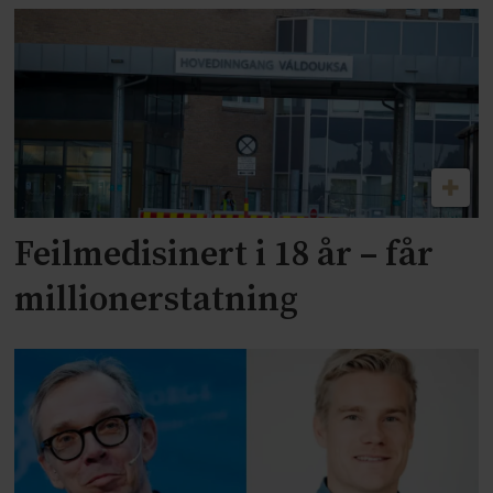
Feilmedisinert i 18 år – får
millionerstatning