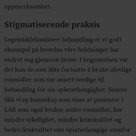
oppmerksomhet.
Stigmatiserende praksis
Legemiddelassistert behandling er et godt
eksempel på hvordan våre holdninger har
endret seg gjennom årene. I begynnelsen var
det kun de som ikke fortsatte å bruke ulovlige
rusmidler som var ansett verdige til
behandling for sin opiatavhengighet. Senere
fikk vi ny kunnskap som viser at pasienter i
LAR som også bruker andre rusmidler, har
mindre sykelighet, mindre kriminalitet og
bedre livskvalitet enn opiatavhengige utenfor