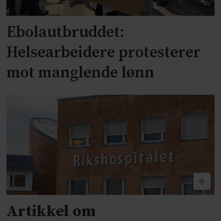
Ebolautbruddet:
Helsearbeidere protesterer
mot manglende lønn
Artikkel om