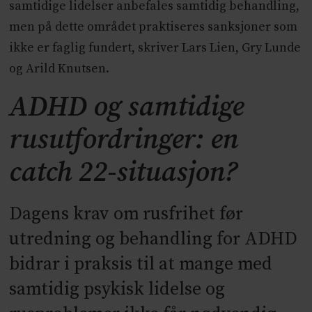
samtidige lidelser anbefales samtidig behandling,
men på dette området praktiseres sanksjoner som
ikke er faglig fundert, skriver Lars Lien, Gry Lunde
og Arild Knutsen.
ADHD og samtidige
rusutfordringer: en
catch 22-situasjon?
Dagens krav om rusfrihet før
utredning og behandling for ADHD
bidrar i praksis til at mange med
samtidig psykisk lidelse og