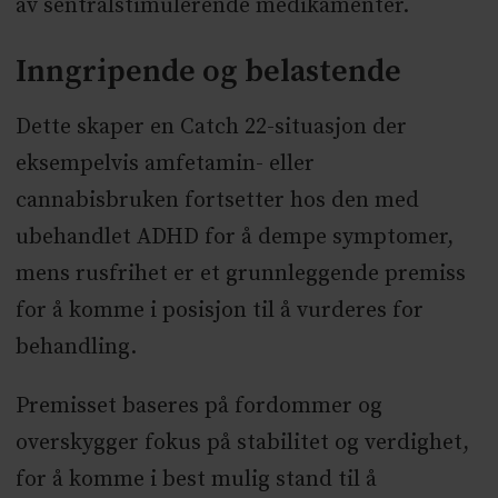
av sentralstimulerende medikamenter.
Inngripende og belastende
Dette skaper en Catch 22-situasjon der
eksempelvis amfetamin- eller
cannabisbruken fortsetter hos den med
ubehandlet ADHD for å dempe symptomer,
mens rusfrihet er et grunnleggende premiss
for å komme i posisjon til å vurderes for
behandling.
Premisset baseres på fordommer og
overskygger fokus på stabilitet og verdighet,
for å komme i best mulig stand til å