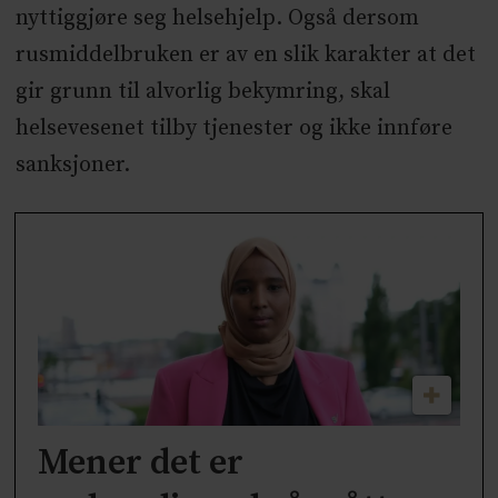
nyttiggjøre seg helsehjelp. Også dersom
rusmiddelbruken er av en slik karakter at det
gir grunn til alvorlig bekymring, skal
helsevesenet tilby tjenester og ikke innføre
sanksjoner.
Mener det er