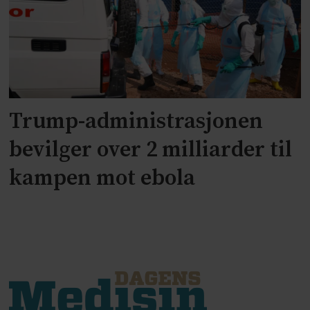
Trump-administrasjonen
bevilger over 2 milliarder til
kampen mot ebola