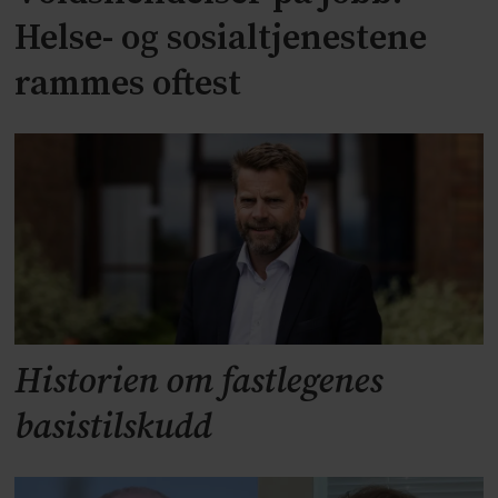
Helse- og sosialtjenestene
rammes oftest
Historien om fastlegenes
basistilskudd