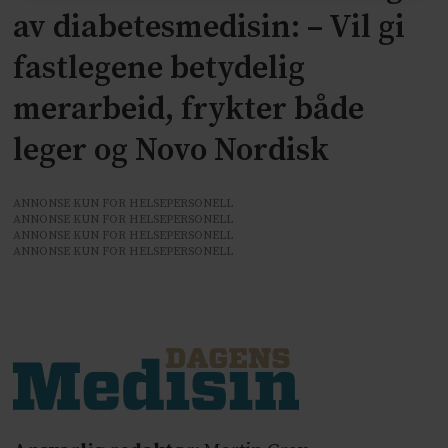
av diabetesmedisin: – Vil gi
fastlegene betydelig
merarbeid, frykter både
leger og Novo Nordisk
ANNONSE KUN FOR HELSEPERSONELL
ANNONSE KUN FOR HELSEPERSONELL
ANNONSE KUN FOR HELSEPERSONELL
ANNONSE KUN FOR HELSEPERSONELL