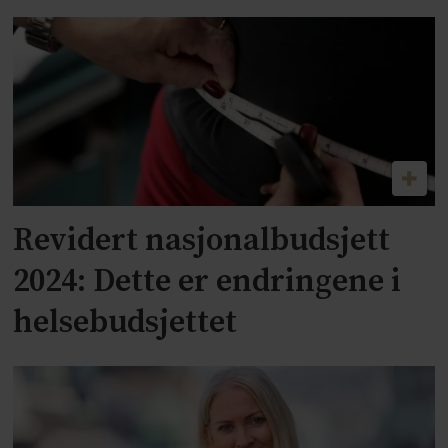
Revidert nasjonalbudsjett
2024: Dette er endringene i
helsebudsjettet