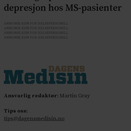
depresjon hos MS-pasienter
ANNONSE KUN FOR HELSEPERSONELL
ANNONSE KUN FOR HELSEPERSONELL
ANNONSE KUN FOR HELSEPERSONELL
ANNONSE KUN FOR HELSEPERSONELL
Ansvarlig redaktør
: Martin Gray
Tips oss
:
tips@dagensmedisin.no