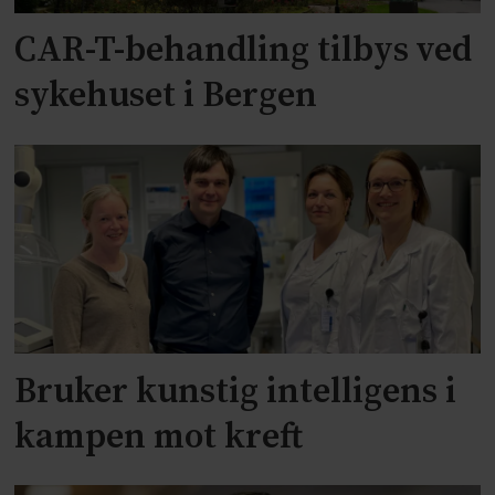
CAR-T-behandling tilbys ved
sykehuset i Bergen
Bruker kunstig intelligens i
kampen mot kreft