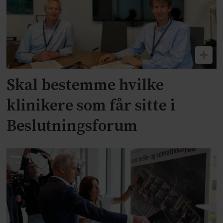
Skal bestemme hvilke
klinikere som får sitte i
Beslutningsforum