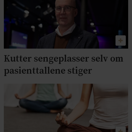
Kutter sengeplasser selv om
pasienttallene stiger