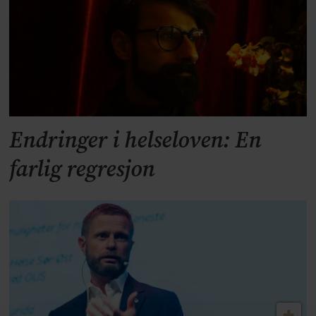
Endringer i helseloven: En
farlig regresjon