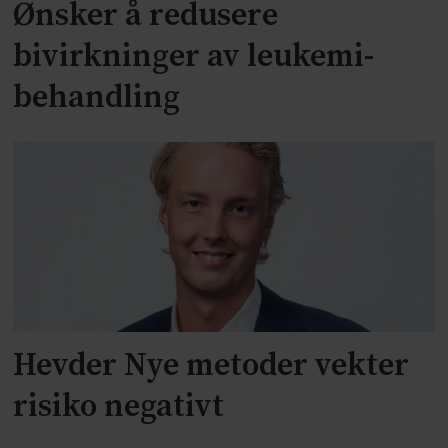
Ønsker å redusere
bivirkninger av leukemi-
behandling
Hevder Nye metoder vekter
risiko negativt