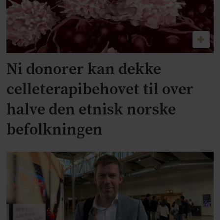
Ni donorer kan dekke
celleterapibehovet til over
halve den etnisk norske
befolkningen