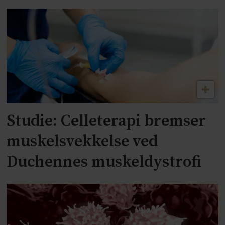
Studie: Celleterapi bremser
muskelsvekkelse ved
Duchennes muskeldystrofi