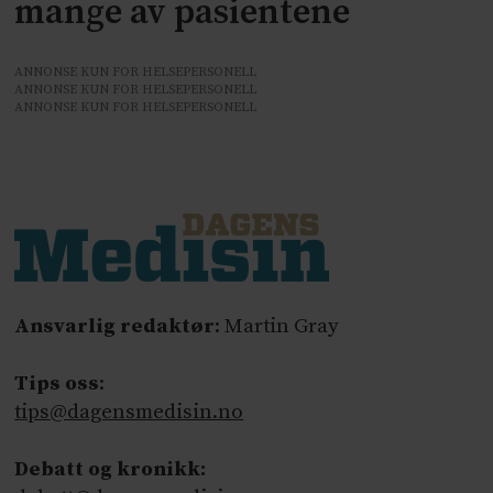
mange av pasientene
ANNONSE KUN FOR HELSEPERSONELL
ANNONSE KUN FOR HELSEPERSONELL
ANNONSE KUN FOR HELSEPERSONELL
Ansvarlig redaktør
: Martin Gray
Tips oss
:
tips@dagensmedisin.no
Debatt og kronikk: