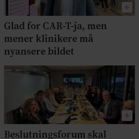
Glad for CAR-T-ja, men
mener klinikere må
nyansere bildet
Beslutningsforum skal