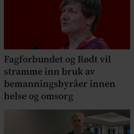
Fagforbundet og Rødt vil
stramme inn bruk av
bemanningsbyråer innen
helse og omsorg