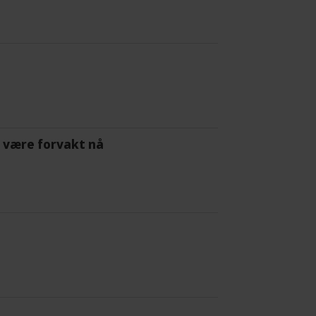
 å være forvakt nå