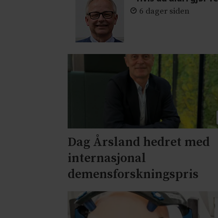
6 dager siden
Dag Årsland hedret med
internasjonal
demensforskningspris