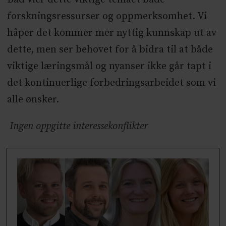
forskningsressurser og oppmerksomhet. Vi
håper det kommer mer nyttig kunnskap ut av
dette, men ser behovet for å bidra til at både
viktige læringsmål og nyanser ikke går tapt i
det kontinuerlige forbedringsarbeidet som vi
alle ønsker.
Ingen oppgitte interessekonflikter