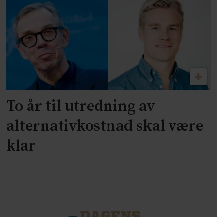
To år til utredning av
alternativkostnad skal være
klar