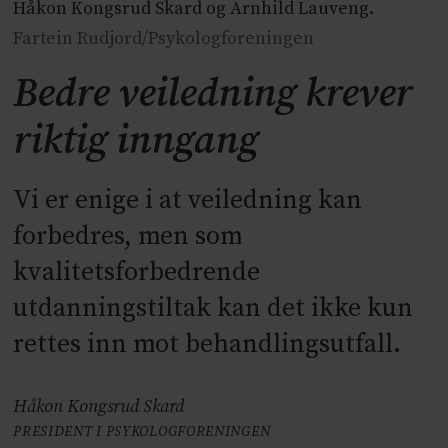
Håkon Kongsrud Skard og Arnhild Lauveng.
Fartein Rudjord/Psykologforeningen
Bedre veiledning krever
riktig inngang
Vi er enige i at veiledning kan
forbedres, men som
kvalitetsforbedrende
utdanningstiltak kan det ikke kun
rettes inn mot behandlingsutfall.
Håkon Kongsrud Skard
PRESIDENT I PSYKOLOGFORENINGEN