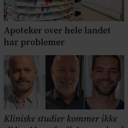
Apoteker over hele landet
har problemer
Kliniske studier kommer ikke