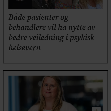
Både pasienter og
behandlere vil ha nytte av
bedre veiledning i psykisk
helsevern