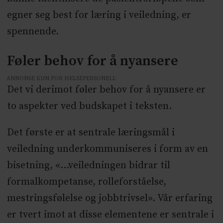
egner seg best for læring i veiledning, er
spennende.
Føler behov for å nyansere
ANNONSE KUN FOR HELSEPERSONELL
Det vi derimot føler behov for å nyansere er
to aspekter ved budskapet i teksten.
Det første er at sentrale læringsmål i
veiledning underkommuniseres i form av en
bisetning, «...veiledningen bidrar til
formalkompetanse, rolleforståelse,
mestringsfølelse og jobbtrivsel». Vår erfaring
er tvert imot at disse elementene er sentrale i