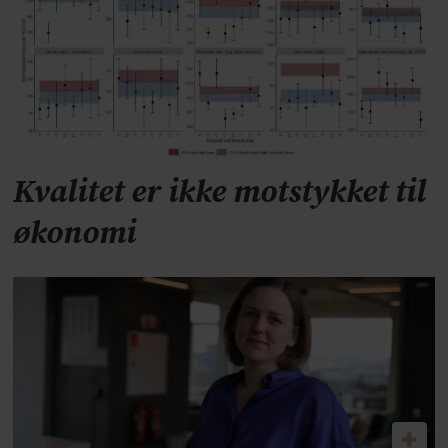
Kvalitet er ikke motstykket til
økonomi