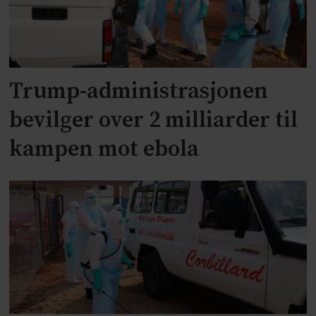
Trump-administrasjonen
bevilger over 2 milliarder til
kampen mot ebola