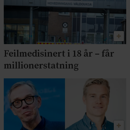
Feilmedisinert i 18 år – får
millionerstatning