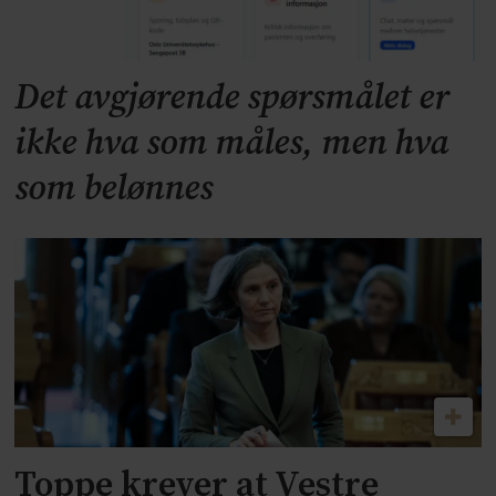
Det avgjørende spørsmålet er
ikke hva som måles, men hva
som belønnes
Toppe krever at Vestre