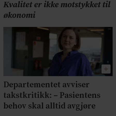
Kvalitet er ikke motstykket til
økonomi
Departementet avviser
takstkritikk: – Pasientens
behov skal alltid avgjøre