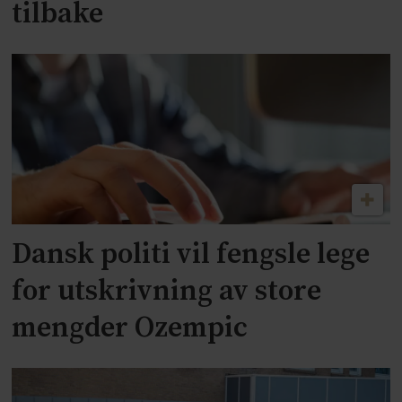
tilbake
Dansk politi vil fengsle lege
for utskrivning av store
mengder Ozempic