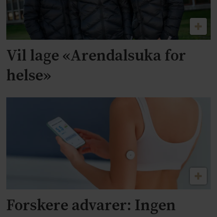
Vil lage «Arendalsuka for
helse»
Forskere advarer: Ingen