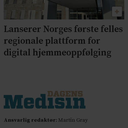
Lanserer Norges første felles
regionale plattform for
digital hjemmeoppfølging
Ansvarlig redaktør
: Martin Gray