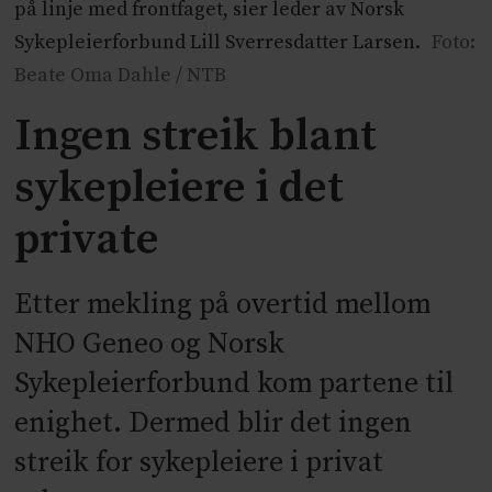
på linje med frontfaget, sier leder av Norsk
Sykepleierforbund Lill Sverresdatter Larsen.
Foto:
Beate Oma Dahle / NTB
Ingen streik blant
sykepleiere i det
private
Etter mekling på overtid mellom
NHO Geneo og Norsk
Sykepleierforbund kom partene til
enighet. Dermed blir det ingen
streik for sykepleiere i privat