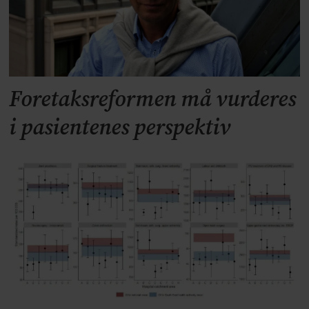
Foretaksreformen må vurderes
i pasientenes perspektiv