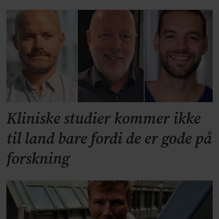
Kliniske studier kommer ikke
til land bare fordi de er gode på
forskning