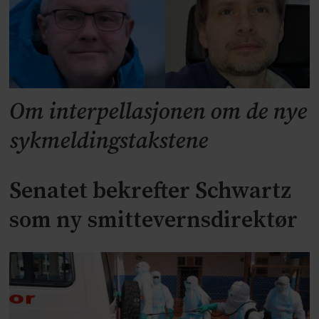
Om interpellasjonen om de nye
sykmeldingstakstene
Senatet bekrefter Schwartz
som ny smittevernsdirektør