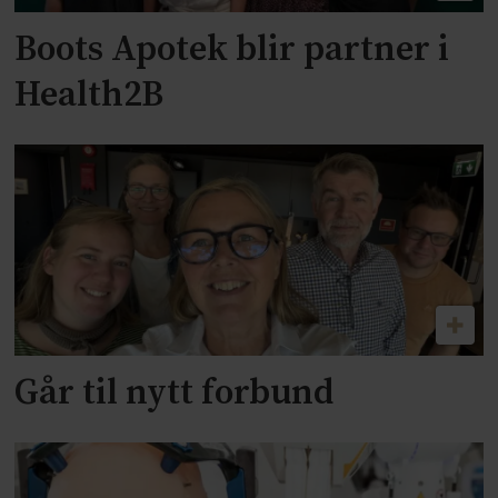
Boots Apotek blir partner i
Health2B
Går til nytt forbund