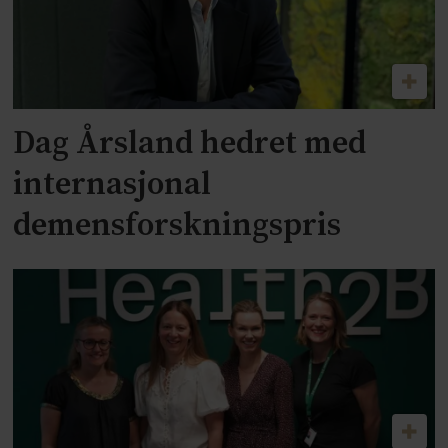
Dag Årsland hedret med
internasjonal
demensforskningspris