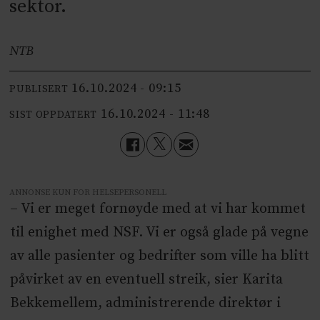
sektor.
NTB
16.10.2024 - 09:15
PUBLISERT
16.10.2024 - 11:48
SIST OPPDATERT
ANNONSE KUN FOR HELSEPERSONELL
– Vi er meget fornøyde med at vi har kommet
til enighet med NSF. Vi er også glade på vegne
av alle pasienter og bedrifter som ville ha blitt
påvirket av en eventuell streik, sier Karita
Bekkemellem, administrerende direktør i