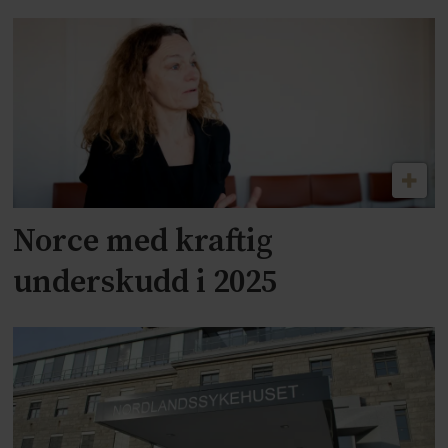
Norce med kraftig
underskudd i 2025