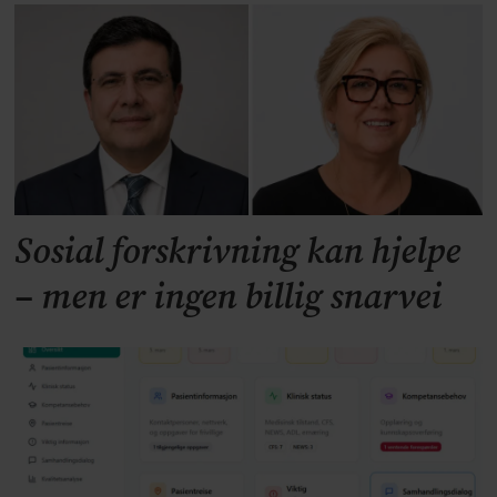
Sosial forskrivning kan hjelpe
– men er ingen billig snarvei