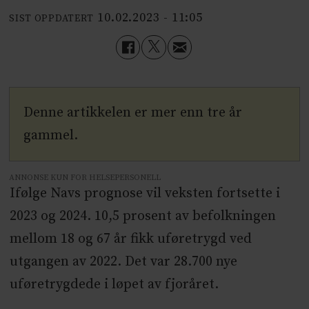
10.02.2023 - 11:05
SIST OPPDATERT
Denne artikkelen er mer enn tre år
gammel.
ANNONSE KUN FOR HELSEPERSONELL
Ifølge Navs prognose vil veksten fortsette i
2023 og 2024. 10,5 prosent av befolkningen
mellom 18 og 67 år fikk uføretrygd ved
utgangen av 2022. Det var 28.700 nye
uføretrygdede i løpet av fjoråret.