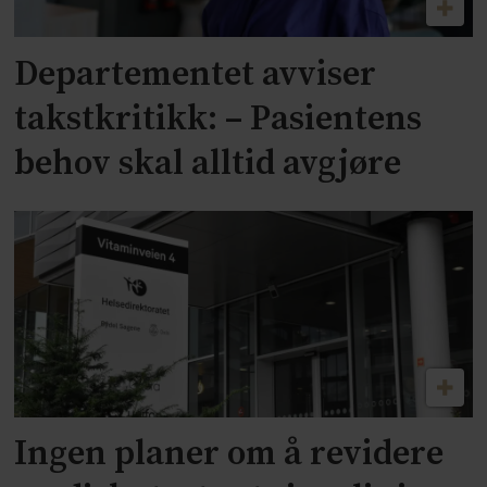
Departementet avviser
takstkritikk: – Pasientens
behov skal alltid avgjøre
Ingen planer om å revidere