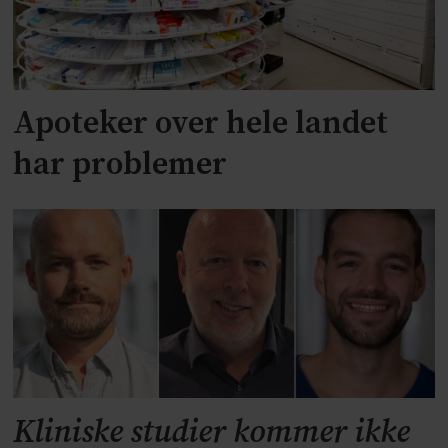
Apoteker over hele landet
har problemer
Kliniske studier kommer ikke