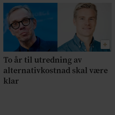
To år til utredning av
alternativkostnad skal være
klar