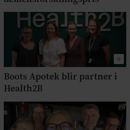
Boots Apotek blir partner i
Health2B