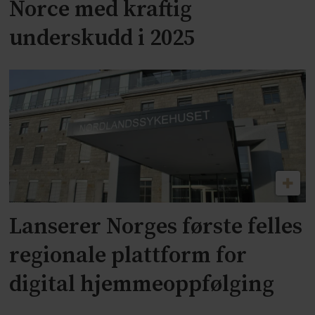
Norce med kraftig
underskudd i 2025
Lanserer Norges første felles
regionale plattform for
digital hjemmeoppfølging