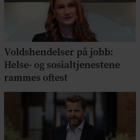
Voldshendelser på jobb:
Helse- og sosialtjenestene
rammes oftest