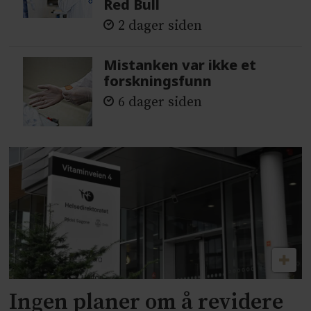
Red Bull
2 dager siden
Mistanken var ikke et
forskningsfunn
6 dager siden
Ingen planer om å revidere