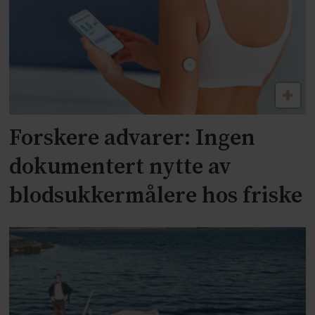
Forskere advarer: Ingen
dokumentert nytte av
blodsukkermålere hos friske