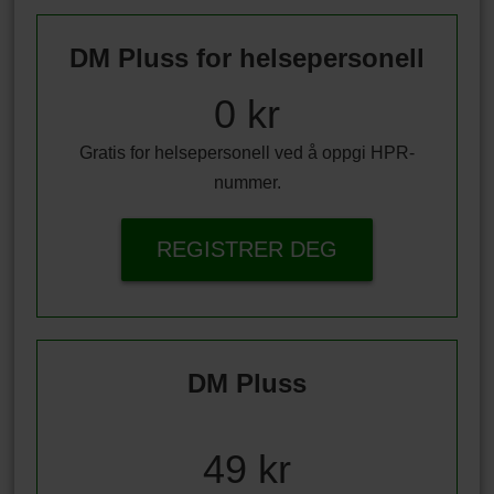
DM Pluss for helsepersonell
0 kr
Gratis for helsepersonell ved å oppgi HPR-
nummer.
REGISTRER DEG
DM Pluss
49 kr