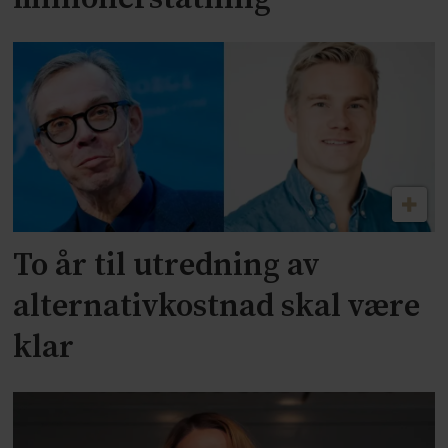
To år til utredning av
alternativkostnad skal være
klar