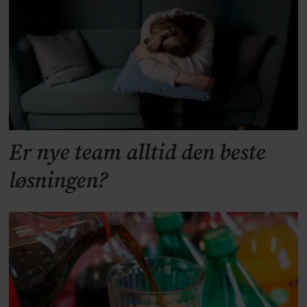
Er nye team alltid den beste
løsningen?