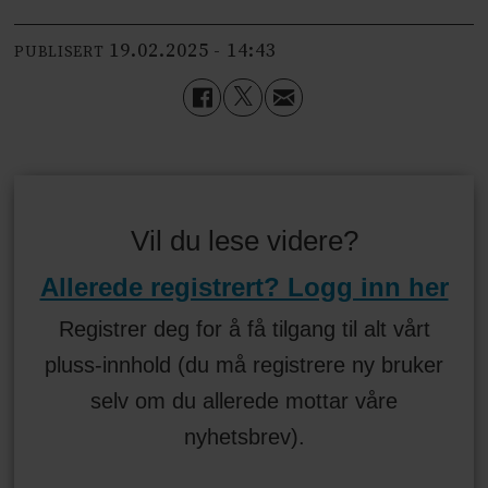
19.02.2025 - 14:43
PUBLISERT
Vil du lese videre?
Allerede registrert? Logg inn her
Registrer deg for å få tilgang til alt vårt
pluss-innhold (du må registrere ny bruker
selv om du allerede mottar våre
nyhetsbrev).