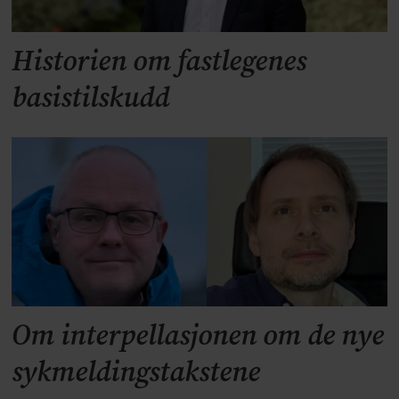
Historien om fastlegenes
basistilskudd
Om interpellasjonen om de nye
sykmeldingstakstene