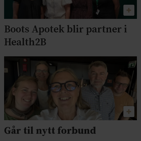
Boots Apotek blir partner i
Health2B
Går til nytt forbund