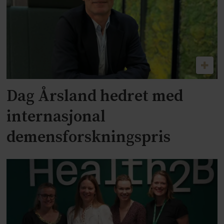
Dag Årsland hedret med
internasjonal
demensforskningspris