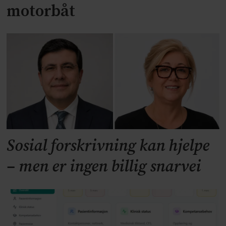
motorbåt
Sosial forskrivning kan hjelpe
– men er ingen billig snarvei