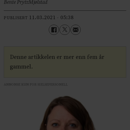
Bente Prytz
Mjølstad
11.03.2021 - 05:38
PUBLISERT
Denne artikkelen er mer enn fem år
gammel.
ANNONSE KUN FOR HELSEPERSONELL