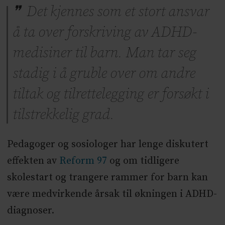
Det kjennes som et stort ansvar
å ta over forskriving av ADHD-
medisiner til barn. Man tar seg
stadig i å gruble over om andre
tiltak og tilrettelegging er forsøkt i
tilstrekkelig grad.
Pedagoger og sosiologer har lenge diskutert
effekten av
Reform 97
og om tidligere
skolestart og trangere rammer for barn kan
være medvirkende årsak til økningen i ADHD-
diagnoser.