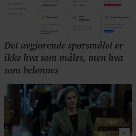
Det avgjørende spørsmålet er
ikke hva som måles, men hva
som belønnes