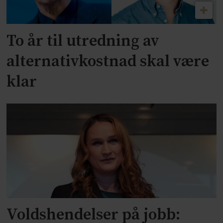
To år til utredning av
alternativkostnad skal være
klar
Voldshendelser på jobb: