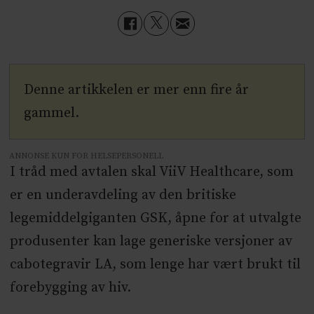
Denne artikkelen er mer enn fire år
gammel.
ANNONSE KUN FOR HELSEPERSONELL
I tråd med avtalen skal ViiV Healthcare, som
er en underavdeling av den britiske
legemiddelgiganten GSK, åpne for at utvalgte
produsenter kan lage generiske versjoner av
cabotegravir LA, som lenge har vært brukt til
forebygging av hiv.