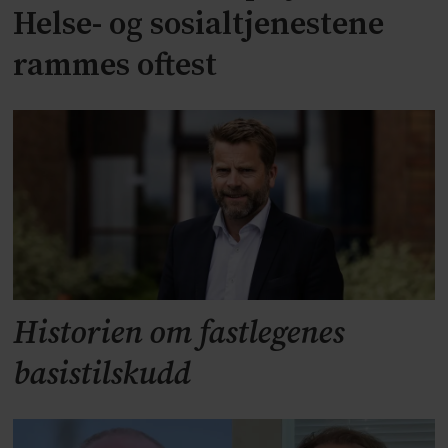
Helse- og sosialtjenestene
rammes oftest
Historien om fastlegenes
basistilskudd