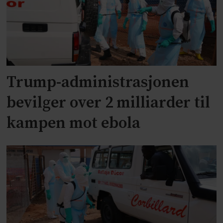
Trump-administrasjonen
bevilger over 2 milliarder til
kampen mot ebola