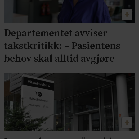
Departementet avviser
takstkritikk: – Pasientens
behov skal alltid avgjøre