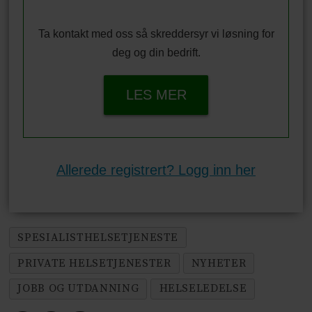
Ta kontakt med oss så skreddersyr vi løsning for
deg og din bedrift.
LES MER
Allerede registrert? Logg inn her
SPESIALISTHELSETJENESTE
PRIVATE HELSETJENESTER
NYHETER
JOBB OG UTDANNING
HELSELEDELSE