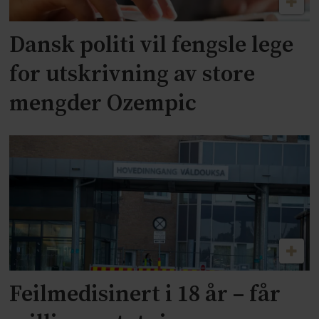
Dansk politi vil fengsle lege
for utskrivning av store
mengder Ozempic
Feilmedisinert i 18 år – får