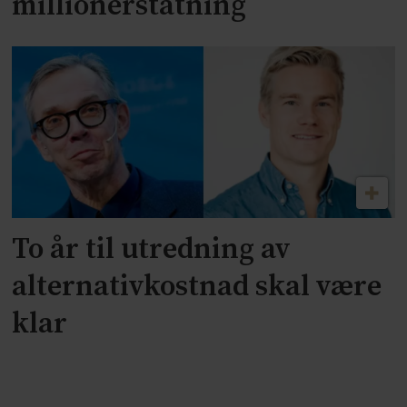
millionerstatning
To år til utredning av
alternativkostnad skal være
klar