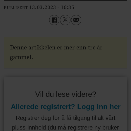
13.03.2023 - 16:35
PUBLISERT
Denne artikkelen er mer enn tre år
gammel.
Vil du lese videre?
Allerede registrert? Logg inn her
Registrer deg for å få tilgang til alt vårt
pluss-innhold (du må registrere ny bruker