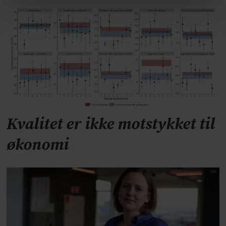
Kvalitet er ikke motstykket til
økonomi