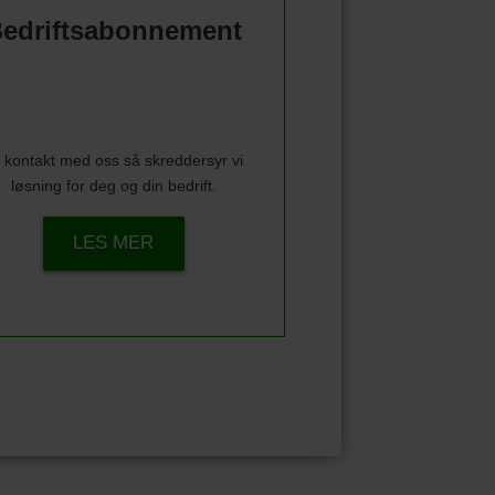
edriftsabonnement
 kontakt med oss så skreddersyr vi
løsning for deg og din bedrift.
LES MER