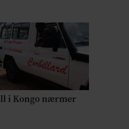
all i Kongo nærmer