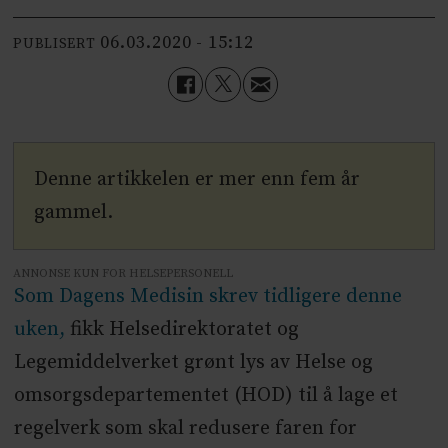
06.03.2020 - 15:12
PUBLISERT
Denne artikkelen er mer enn fem år
gammel.
ANNONSE KUN FOR HELSEPERSONELL
Som Dagens Medisin skrev tidligere denne
uken,
fikk Helsedirektoratet og
Legemiddelverket grønt lys av Helse og
omsorgsdepartementet (HOD) til å lage et
regelverk som skal redusere faren for