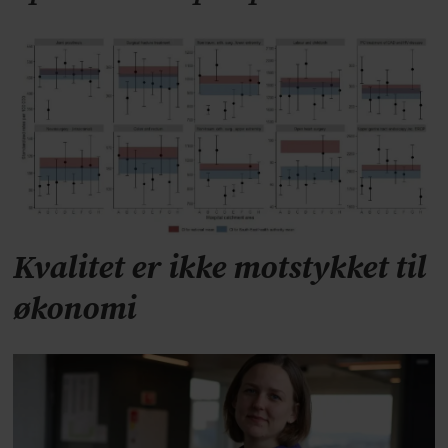
Kvalitet er ikke motstykket til
økonomi