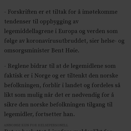
- Forskriften er et tiltak for å imøtekomme
tendenser til oppbygging av
legemiddellagrene i Europa og verden som
følge av koronavirusutbruddet, sier helse- og
omsorgsminister Bent Høie.
- Reglene bidrar til at de legemidlene som
faktisk er i Norge og er tiltenkt den norske
befolkningen, forblir i landet og fordeles så
likt som mulig når det er nødvendig for å
sikre den norske befolkningen tilgang til
legemidler, fortsetter han.
ANNONSE KUN FOR HELSEPERSONELL