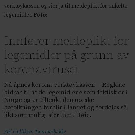
verktøykassen og sier ja til meldeplikt for enkelte
legemidler.
Foto:
Innfører meldeplikt for
legemidler på grunn av
koronaviruset
Nå åpnes korona-verktøykassen: - Reglene
bidrar til at de legemidlene som faktisk er i
Norge og er tiltenkt den norske
befolkningen forblir i landet og fordeles så
likt som mulig, sier Bent Høie.
Siri Gulliksen
Tømmerbakke