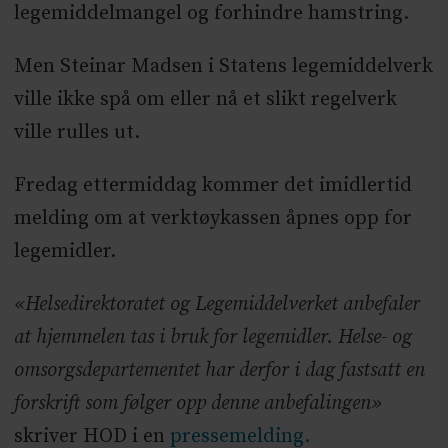
legemiddelmangel og forhindre hamstring.
Men Steinar Madsen i Statens legemiddelverk
ville ikke spå om eller nå et slikt regelverk
ville rulles ut.
Fredag ettermiddag kommer det imidlertid
melding om at verktøykassen åpnes opp for
legemidler.
«Helsedirektoratet og Legemiddelverket anbefaler
at hjemmelen tas i bruk for legemidler. Helse- og
omsorgsdepartementet har derfor i dag fastsatt en
forskrift som følger opp denne anbefalingen»
skriver HOD i en
pressemelding.