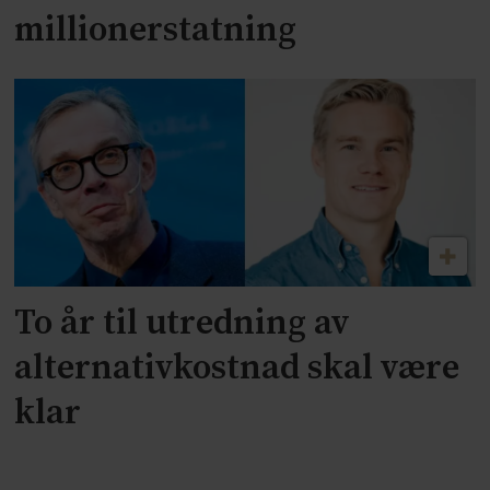
millionerstatning
To år til utredning av
alternativkostnad skal være
klar