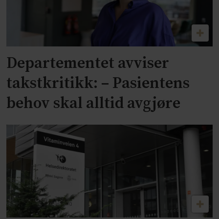
Departementet avviser
takstkritikk: – Pasientens
behov skal alltid avgjøre