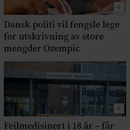
Dansk politi vil fengsle lege
for utskrivning av store
mengder Ozempic
Feilmedisinert i 18 år – får