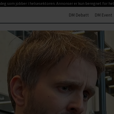
 deg som jobber i helsesektoren. Annonser er kun beregnet for hel
DM Debatt
DM Event