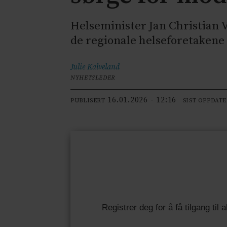
Helseminister Jan Christian V
de regionale helseforetakene 
Julie
Kalveland
NYHETSLEDER
16.01.2026 - 12:16
PUBLISERT
SIST OPPDAT
Registrer deg for å få tilgang til