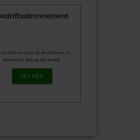
edriftsabonnement
 kontakt med oss så skreddersyr vi
løsning for deg og din bedrift.
LES MER