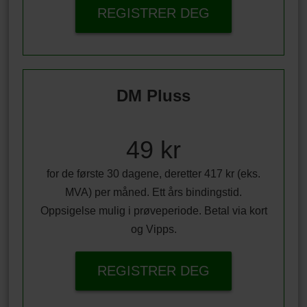
REGISTRER DEG
DM Pluss
49 kr
for de første 30 dagene, deretter 417 kr (eks.
MVA) per måned. Ett års bindingstid.
Oppsigelse mulig i prøveperiode. Betal via kort
og Vipps.
REGISTRER DEG