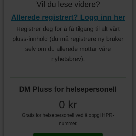
Vil du lese videre?
Allerede registrert? Logg inn her
Registrer deg for å få tilgang til alt vårt
pluss-innhold (du må registrere ny bruker
selv om du allerede mottar våre
nyhetsbrev).
DM Pluss for helsepersonell
0 kr
Gratis for helsepersonell ved å oppgi HPR-
nummer.