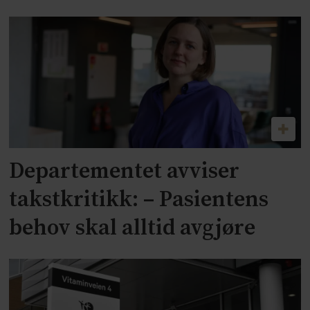
Departementet avviser
takstkritikk: – Pasientens
behov skal alltid avgjøre