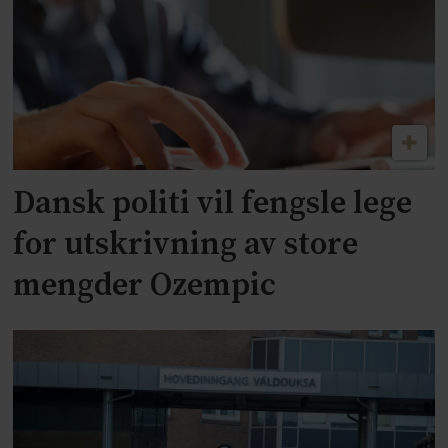
Dansk politi vil fengsle lege
for utskrivning av store
mengder Ozempic