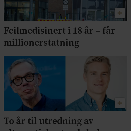
Feilmedisinert i 18 år – får
millionerstatning
To år til utredning av