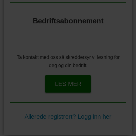
Bedriftsabonnement
Ta kontakt med oss så skreddersyr vi løsning for
deg og din bedrift.
LES MER
Allerede registrert? Logg inn her