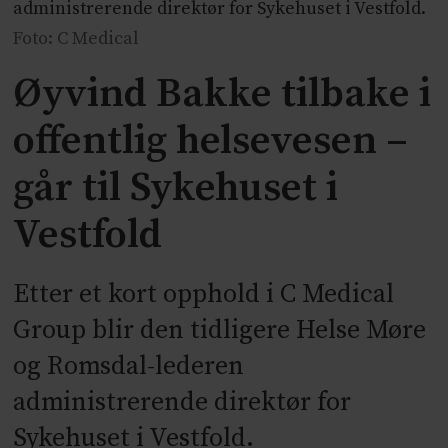
administrerende direktør for Sykehuset i Vestfold.
Foto: C Medical
Øyvind Bakke tilbake i
offentlig helsevesen –
går til Sykehuset i
Vestfold
Etter et kort opphold i C Medical
Group blir den tidligere Helse Møre
og Romsdal-lederen
administrerende direktør for
Sykehuset i Vestfold.