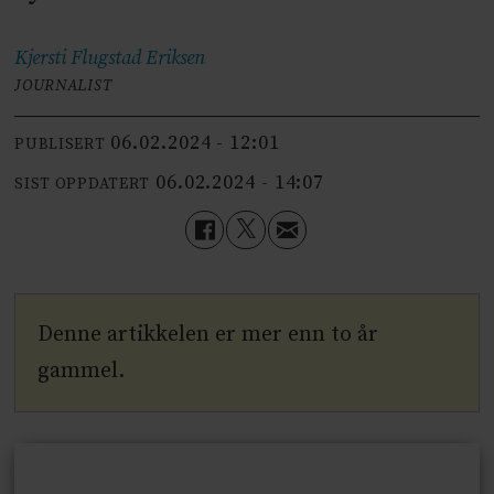
Kjersti Flugstad
Eriksen
JOURNALIST
06.02.2024 - 12:01
PUBLISERT
06.02.2024 - 14:07
SIST OPPDATERT
Denne artikkelen er mer enn to år
gammel.