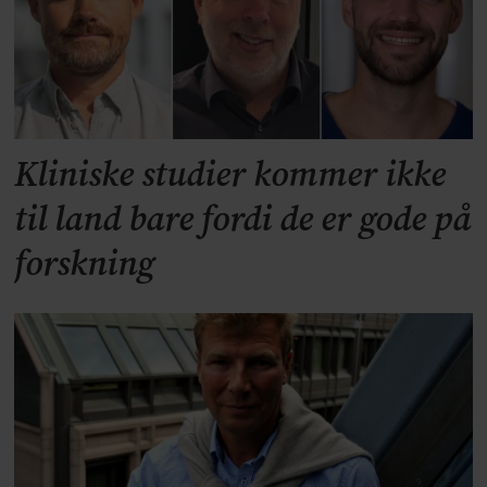
Kliniske studier kommer ikke
til land bare fordi de er gode på
forskning