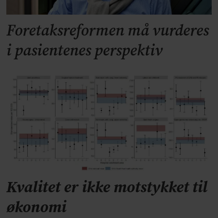
Foretaksreformen må vurderes
i pasientenes perspektiv
Kvalitet er ikke motstykket til
økonomi