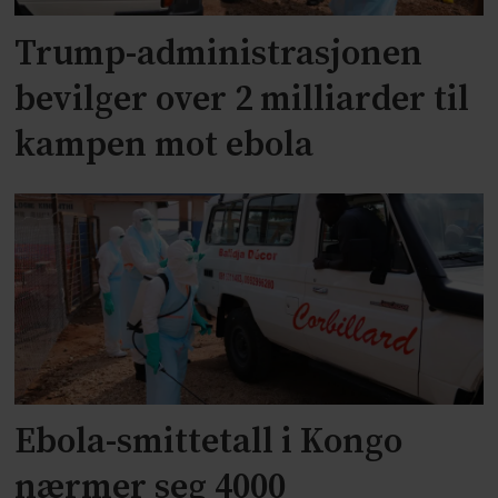
Trump-administrasjonen
bevilger over 2 milliarder til
kampen mot ebola
Ebola-smittetall i Kongo
nærmer seg 4000