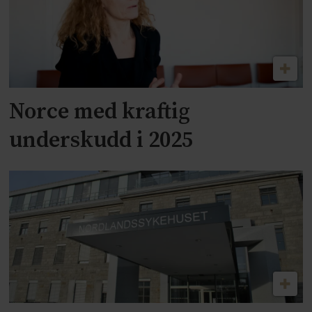
Norce med kraftig
underskudd i 2025