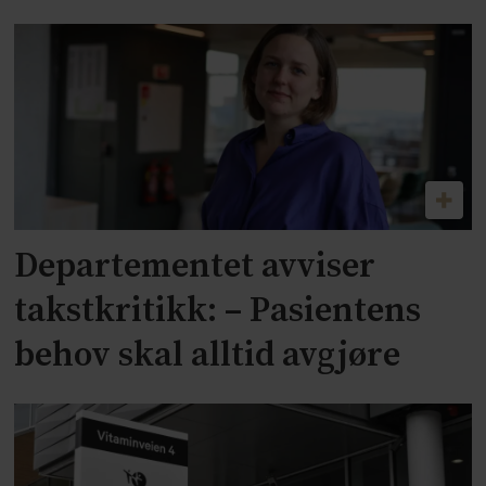
Departementet avviser
takstkritikk: – Pasientens
behov skal alltid avgjøre