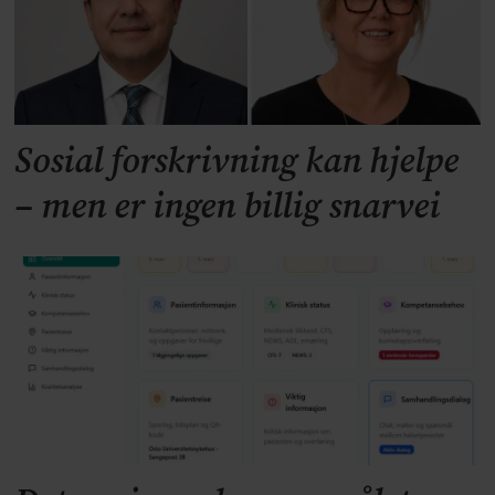
Sosial forskrivning kan hjelpe
– men er ingen billig snarvei