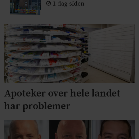
1 dag siden
Apoteker over hele landet
har problemer