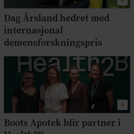
Dag Årsland hedret med
internasjonal
demensforskningspris
Boots Apotek blir partner i