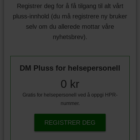
Registrer deg for å få tilgang til alt vårt
pluss-innhold (du må registrere ny bruker
selv om du allerede mottar våre
nyhetsbrev).
DM Pluss for helsepersonell
0 kr
Gratis for helsepersonell ved å oppgi HPR-
nummer.
REGISTRER DEG