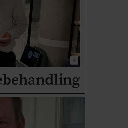
ebehandling