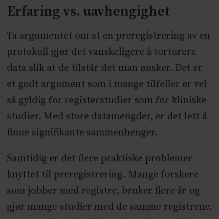
Erfaring vs. uavhengighet
Ta argumentet om at en preregistrering av en
protokoll gjør det vanskeligere å torturere
data slik at de tilstår det man ønsker. Det er
et godt argument som i mange tilfeller er vel
så gyldig for registerstudier som for kliniske
studier. Med store datamengder, er det lett å
finne signifikante sammenhenger.
Samtidig er det flere praktiske problemer
knyttet til preregistrering. Mange forskere
som jobber med registre, bruker flere år og
gjør mange studier med de samme registrene.