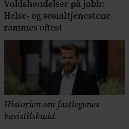
Voldshendelser på jobb:
Helse- og sosialtjenestene
rammes oftest
Historien om fastlegenes
basistilskudd