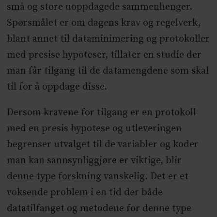
små og store uoppdagede sammenhenger.
Spørsmålet er om dagens krav og regelverk,
blant annet til dataminimering og protokoller
med presise hypoteser, tillater en studie der
man får tilgang til de datamengdene som skal
til for å oppdage disse.
Dersom kravene for tilgang er en protokoll
med en presis hypotese og utleveringen
begrenser utvalget til de variabler og koder
man kan sannsynliggjøre er viktige, blir
denne type forskning vanskelig. Det er et
voksende problem i en tid der både
datatilfanget og metodene for denne type