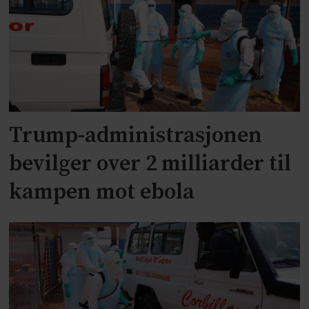
Trump-administrasjonen
bevilger over 2 milliarder til
kampen mot ebola