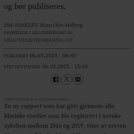
og bør publiseres.
DM-PANELET: Hans Olav Melberg
PROFESSOR I HELSEØKONOMI OG
HELSETJENESTEFORSKNING, UIT
06.03.2025 - 08:43
PUBLISERT
06.03.2025 - 11:30
SIST OPPDATERT
ANNONSE KUN FOR HELSEPERSONELL
En ny rapport som har gått gjennom alle
kliniske studier som ble registrert i norske
sykehus mellom 2016 og 2019, viser at nesten