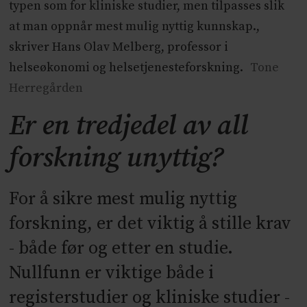
typen som for kliniske studier, men tilpasses slik
at man oppnår mest mulig nyttig kunnskap.,
skriver Hans Olav Melberg, professor i
helseøkonomi og helsetjenesteforskning.
Tone
Herregården
Er en tredjedel av all
forskning unyttig?
For å sikre mest mulig nyttig
forskning, er det viktig å stille krav
- både før og etter en studie.
Nullfunn er viktige både i
registerstudier og kliniske studier -