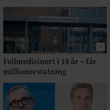
Feilmedisinert i 18 år – får
millionerstatning