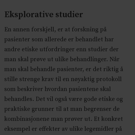
Eksplorative studier
En annen forskjell, er at forskning på
pasienter som allerede er behandlet har
andre etiske utfordringer enn studier der
man skal prøve ut ulike behandlinger. Når
man skal behandle pasienter, er det riktig å
stille strenge krav til en nøyaktig protokoll
som beskriver hvordan pasientene skal
behandles. Det vil også være gode etiske og
praktiske grunner til at man begrenser de
kombinasjonene man prøver ut. Et konkret
eksempel er effekter av ulike legemidler på