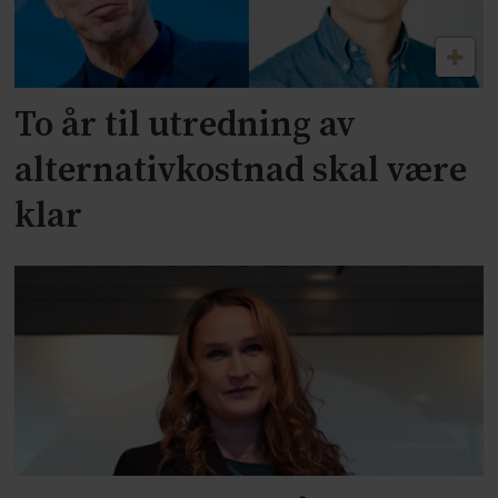
To år til utredning av
alternativkostnad skal være
klar