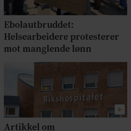
Ebolautbruddet:
Helsearbeidere protesterer
mot manglende lønn
Artikkel om