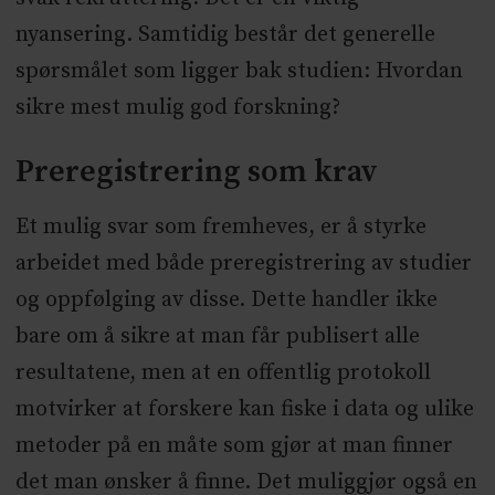
nyansering. Samtidig består det generelle
spørsmålet som ligger bak studien: Hvordan
sikre mest mulig god forskning?
Preregistrering som krav
Et mulig svar som fremheves, er å styrke
arbeidet med både preregistrering av studier
og oppfølging av disse. Dette handler ikke
bare om å sikre at man får publisert alle
resultatene, men at en offentlig protokoll
motvirker at forskere kan fiske i data og ulike
metoder på en måte som gjør at man finner
det man ønsker å finne. Det muliggjør også en