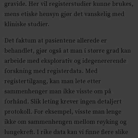
gravide. Her vil registerstudier kunne brukes,
mens etiske hensyn gjør det vanskelig med
kliniske studier.
Det faktum at pasientene allerede er
behandlet, gjør også at man i større grad kan
arbeide med eksplorativ og idegenererende
forskning med registerdata. Med
registertilgang, kan man lete etter
sammenhenger man ikke visste om på
forhånd. Slik leting krever ingen detaljert
protokoll. For eksempel, visste man lenge
ikke om sammenhengen mellom røyking og
lungekreft. I rike data kan vi finne flere slike