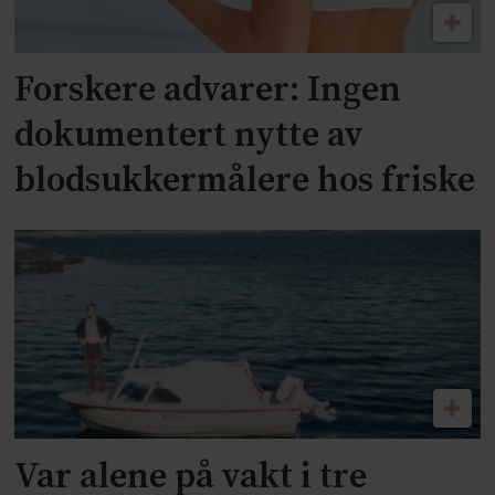
Forskere advarer: Ingen
dokumentert nytte av
blodsukkermålere hos friske
Var alene på vakt i tre