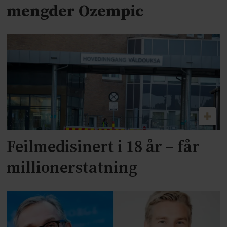
mengder Ozempic
Feilmedisinert i 18 år – får
millionerstatning