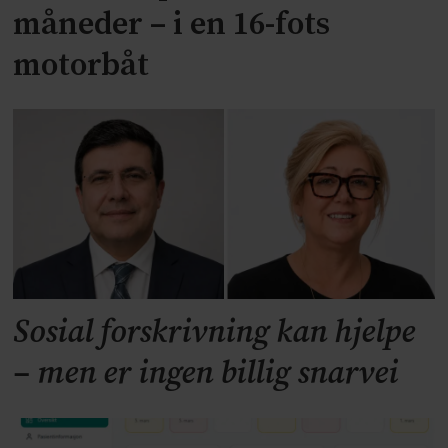
måneder – i en 16-fots
motorbåt
Sosial forskrivning kan hjelpe
– men er ingen billig snarvei