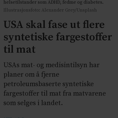
helsetilstander som ADHD, fedme og diabetes.
Illustrasjonsfoto: Alexander Grey/Unsplash
USA skal fase ut flere
syntetiske fargestoffer
til mat
USAs mat- og medisintilsyn har
planer om å fjerne
petroleumsbaserte syntetiske
fargestoffer til mat fra matvarene
som selges i landet.