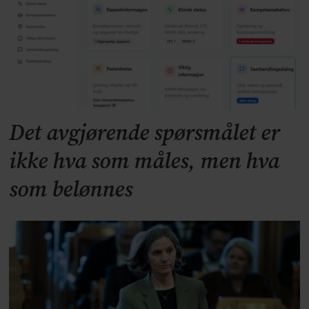
Det avgjørende spørsmålet er
ikke hva som måles, men hva
som belønnes