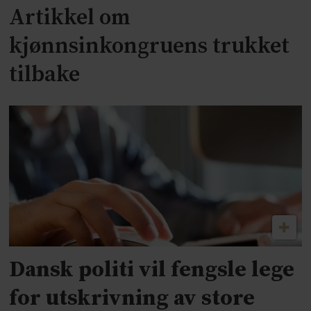
Artikkel om
kjønnsinkongruens trukket
tilbake
Dansk politi vil fengsle lege
for utskrivning av store