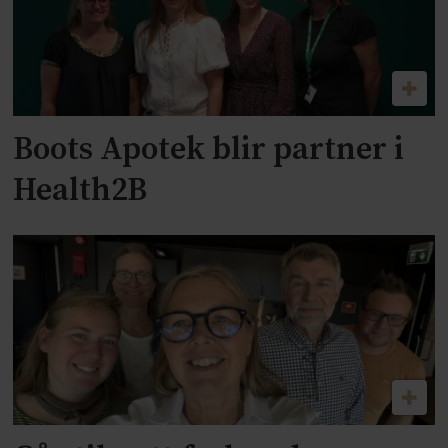
Boots Apotek blir partner i
Health2B