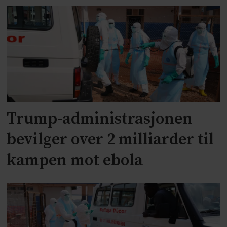
Trump-administrasjonen
bevilger over 2 milliarder til
kampen mot ebola