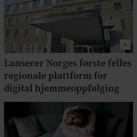
Lanserer Norges første felles
regionale plattform for
digital hjemmeoppfølging