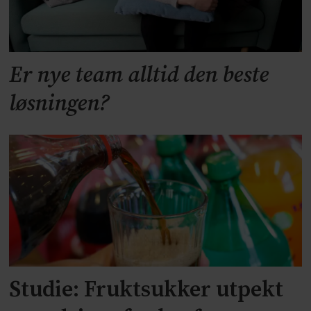
Er nye team alltid den beste
løsningen?
Studie: Fruktsukker utpekt