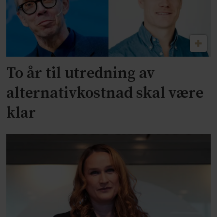
To år til utredning av
alternativkostnad skal være
klar