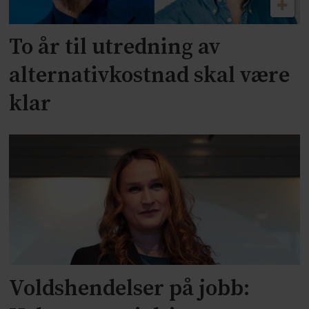
To år til utredning av
alternativkostnad skal være
klar
Voldshendelser på jobb: