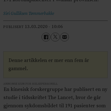
Siri Gulliksen
Tømmerbakke
13.03.2020 - 10:06
PUBLISERT
Denne artikkelen er mer enn fem år
gammel.
ANNONSE KUN FOR HELSEPERSONELL
En kinesisk forskergruppe har publisert en ny
studie i tidsskriftet The Lancet, hvor de går
gjennom sykdomsbildet til 191 pasienter som