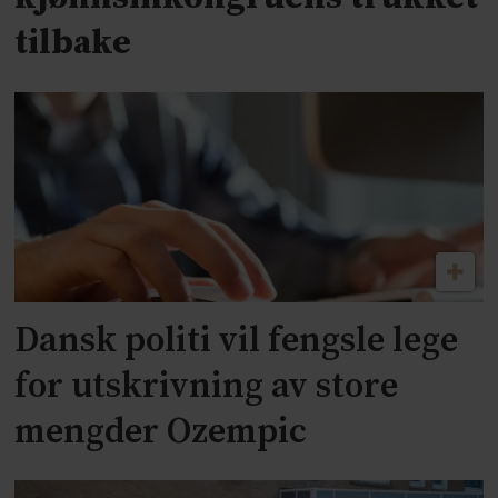
tilbake
Dansk politi vil fengsle lege
for utskrivning av store
mengder Ozempic