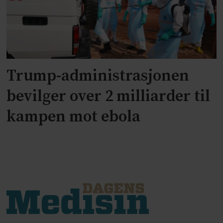
Trump-administrasjonen
bevilger over 2 milliarder til
kampen mot ebola