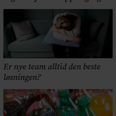
Er nye team alltid den beste
løsningen?