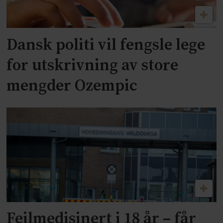
Dansk politi vil fengsle lege
for utskrivning av store
mengder Ozempic
Feilmedisinert i 18 år – får