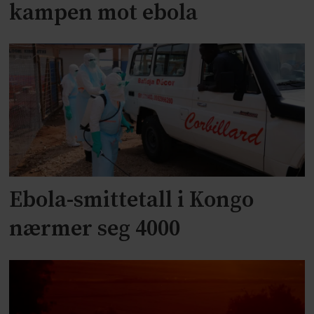
kampen mot ebola
Ebola-smittetall i Kongo
nærmer seg 4000