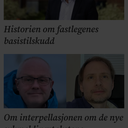
Historien om fastlegenes
basistilskudd
Om interpellasjonen om de nye