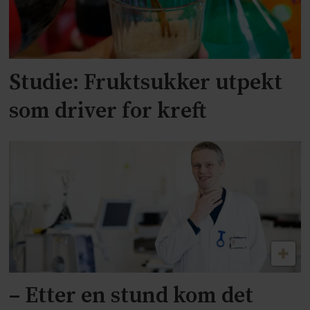
Studie: Fruktsukker utpekt
som driver for kreft
– Etter en stund kom det