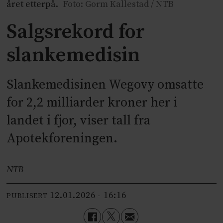
året etterpå.
Foto: Gorm Kallestad / NTB
Salgsrekord for
slankemedisin
Slankemedisinen Wegovy omsatte
for 2,2 milliarder kroner her i
landet i fjor, viser tall fra
Apotekforeningen.
NTB
12.01.2026 - 16:16
PUBLISERT