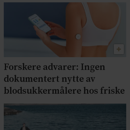
Forskere advarer: Ingen
dokumentert nytte av
blodsukkermålere hos friske