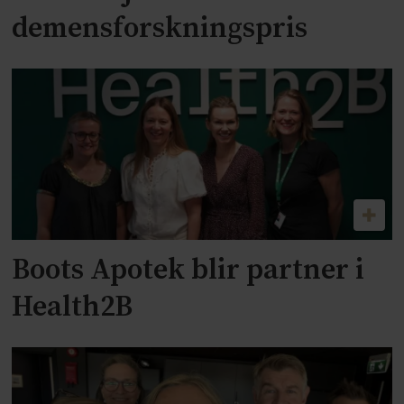
demensforskningspris
Boots Apotek blir partner i
Health2B