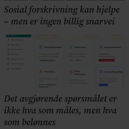
Sosial forskrivning kan hjelpe
– men er ingen billig snarvei
Det avgjørende spørsmålet er
ikke hva som måles, men hva
som belønnes