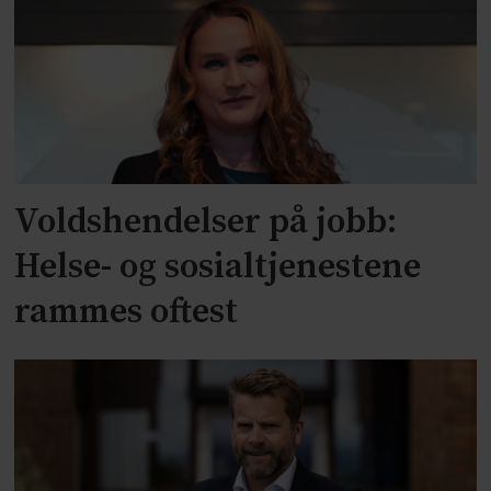
Voldshendelser på jobb:
Helse- og sosialtjenestene
rammes oftest