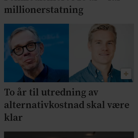
millionerstatning
To år til utredning av
alternativkostnad skal være
klar