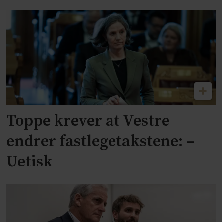
Toppe krever at Vestre
endrer fastlegetakstene: –
Uetisk