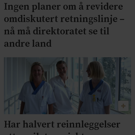
Ingen planer om å revidere
omdiskutert retningslinje –
nå må direktoratet se til
andre land
Har halvert reinnleggelser