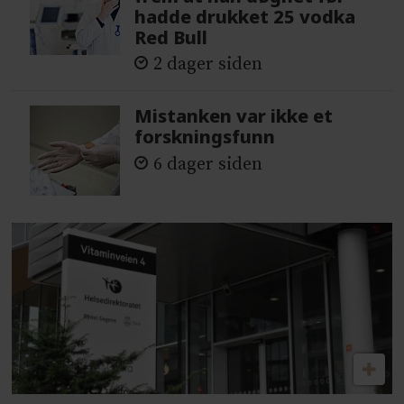
hadde drukket 25 vodka
Red Bull
2 dager siden
Mistanken var ikke et
forskningsfunn
6 dager siden