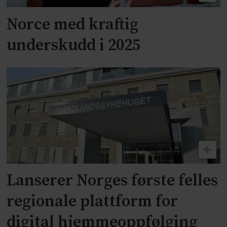
Norce med kraftig
underskudd i 2025
Lanserer Norges første felles
regionale plattform for
digital hjemmeoppfølging