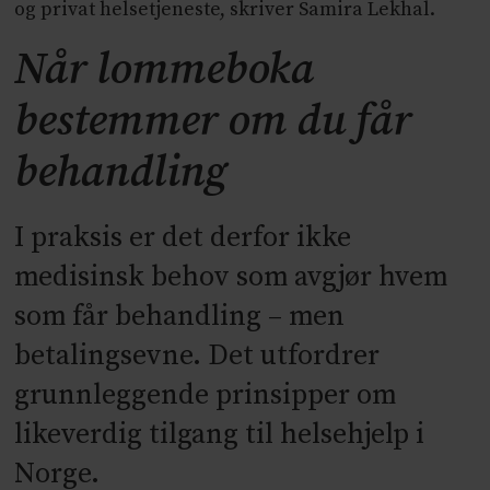
og privat helsetjeneste, skriver Samira Lekhal.
Når lommeboka
bestemmer om du får
behandling
I praksis er det derfor ikke
medisinsk behov som avgjør hvem
som får behandling – men
betalingsevne. Det utfordrer
grunnleggende prinsipper om
likeverdig tilgang til helsehjelp i
Norge.