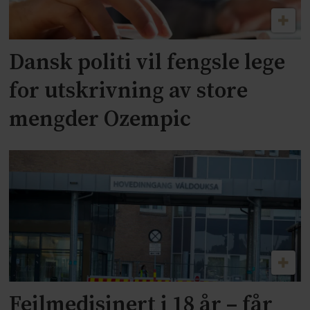
Dansk politi vil fengsle lege
for utskrivning av store
mengder Ozempic
Feilmedisinert i 18 år – får