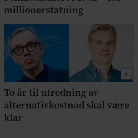
millionerstatning
To år til utredning av
alternativkostnad skal være
klar