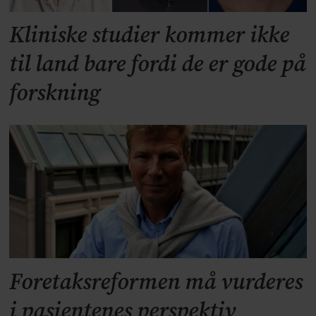
Kliniske studier kommer ikke
til land bare fordi de er gode på
forskning
Foretaksreformen må vurderes
i pasientenes perspektiv