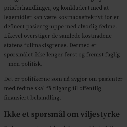
prisforhandlinger, og konkludert med at
legemidler kan være kostnadseffektivt for en
definert pasientgruppe med alvorlig fedme.
Likevel overstiger de samlede kostnadene
statens fullmaktsgrense. Dermed er
spørsmålet ikke lenger først og fremst faglig
– men politisk.
Det er politikerne som nå avgjør om pasienter
med fedme skal få tilgang til offentlig
finansiert behandling.
Ikke et spørsmål om viljestyrke