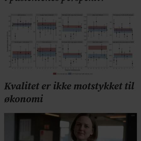
Kvalitet er ikke motstykket til
økonomi