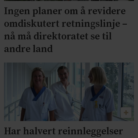
Ingen planer om å revidere
omdiskutert retningslinje –
nå må direktoratet se til
andre land
Har halvert reinnleggelser