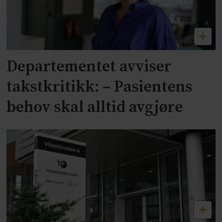
Departementet avviser
takstkritikk: – Pasientens
behov skal alltid avgjøre