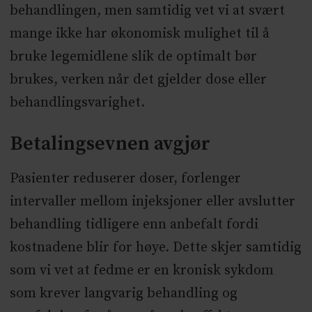
behandlingen, men samtidig vet vi at svært
mange ikke har økonomisk mulighet til å
bruke legemidlene slik de optimalt bør
brukes, verken når det gjelder dose eller
behandlingsvarighet.
Betalingsevnen avgjør
Pasienter reduserer doser, forlenger
intervaller mellom injeksjoner eller avslutter
behandling tidligere enn anbefalt fordi
kostnadene blir for høye. Dette skjer samtidig
som vi vet at fedme er en kronisk sykdom
som krever langvarig behandling og