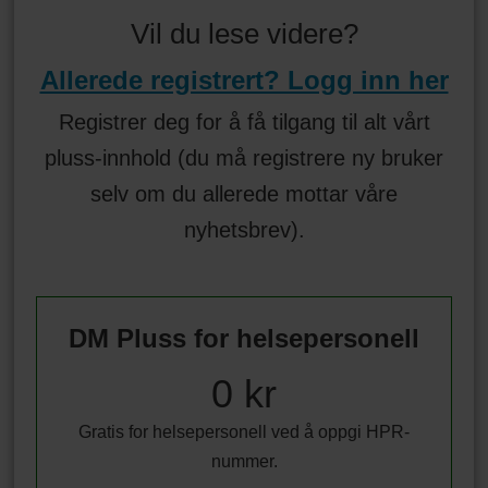
Vil du lese videre?
Allerede registrert? Logg inn her
Registrer deg for å få tilgang til alt vårt
pluss-innhold (du må registrere ny bruker
selv om du allerede mottar våre
nyhetsbrev).
DM Pluss for helsepersonell
0 kr
Gratis for helsepersonell ved å oppgi HPR-
nummer.