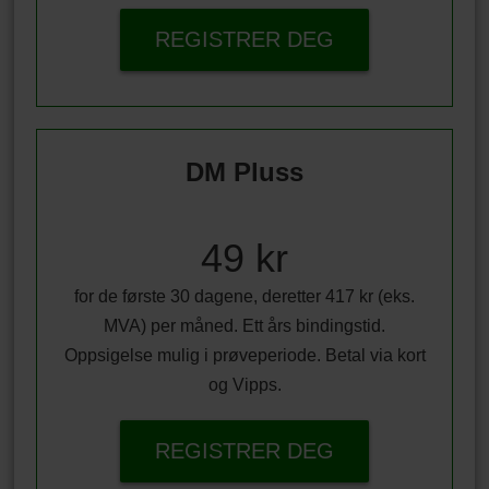
REGISTRER DEG
DM Pluss
49 kr
for de første 30 dagene, deretter 417 kr (eks.
MVA) per måned. Ett års bindingstid.
Oppsigelse mulig i prøveperiode. Betal via kort
og Vipps.
REGISTRER DEG