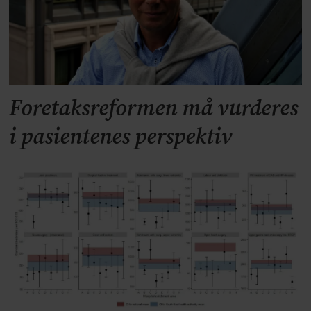
Foretaksreformen må vurderes
i pasientenes perspektiv