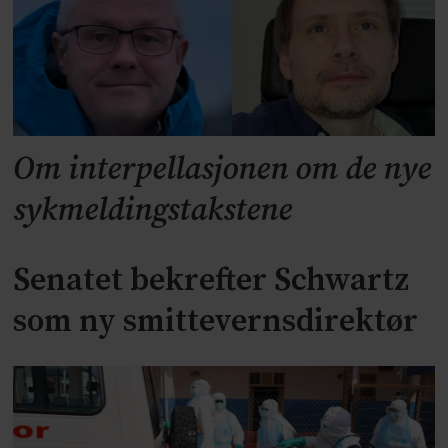
Om interpellasjonen om de nye
sykmeldingstakstene
Senatet bekrefter Schwartz
som ny smittevernsdirektør