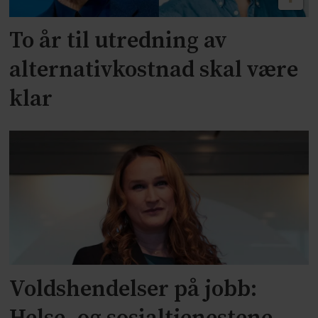
To år til utredning av
alternativkostnad skal være
klar
Voldshendelser på jobb: