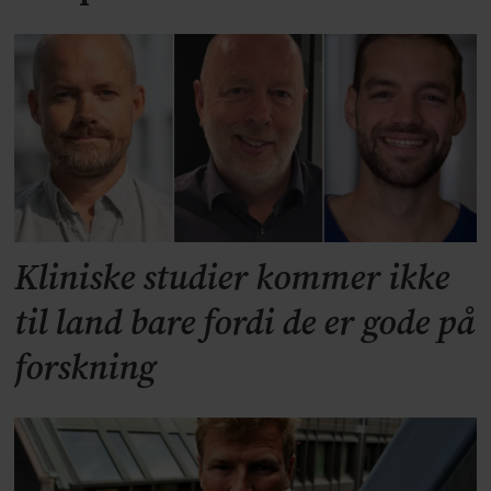
Kliniske studier kommer ikke
til land bare fordi de er gode på
forskning