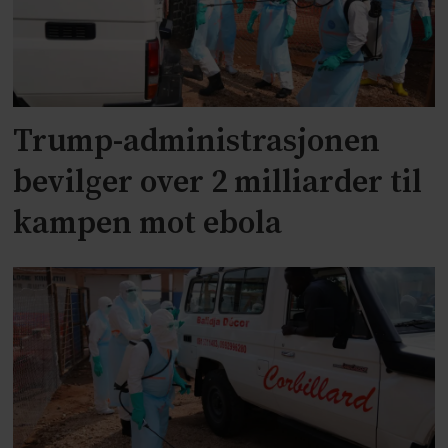
Trump-administrasjonen
bevilger over 2 milliarder til
kampen mot ebola