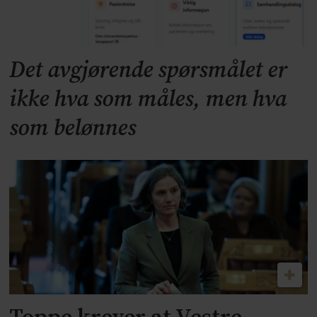
Det avgjørende spørsmålet er
ikke hva som måles, men hva
som belønnes