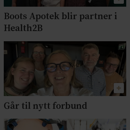
Boots Apotek blir partner i
Health2B
Går til nytt forbund