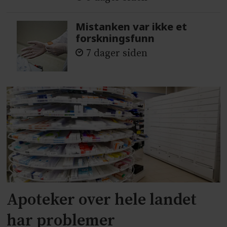
Mistanken var ikke et
forskningsfunn
7 dager siden
Apoteker over hele landet
har problemer