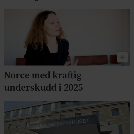
Norce med kraftig
underskudd i 2025