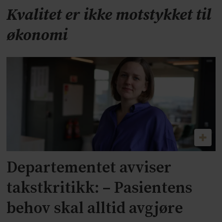
Kvalitet er ikke motstykket til
økonomi
Departementet avviser
takstkritikk: – Pasientens
behov skal alltid avgjøre