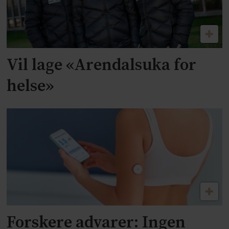
Vil lage «Arendalsuka for
helse»
Forskere advarer: Ingen