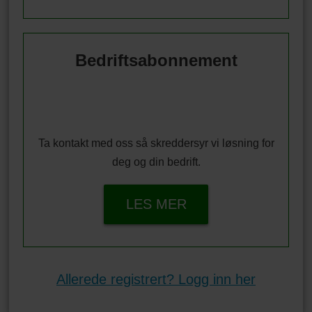
Bedriftsabonnement
Ta kontakt med oss så skreddersyr vi løsning for
deg og din bedrift.
LES MER
Allerede registrert? Logg inn her