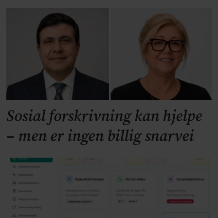
Sosial forskrivning kan hjelpe
– men er ingen billig snarvei