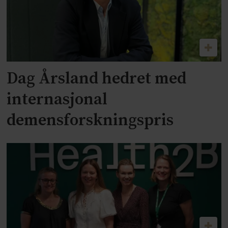
Dag Årsland hedret med
internasjonal
demensforskningspris