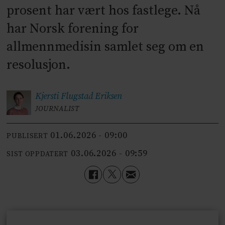
prosent har vært hos fastlege. Nå
har Norsk forening for
allmennmedisin samlet seg om en
resolusjon.
Kjersti Flugstad
Eriksen
JOURNALIST
01.06.2026 - 09:00
PUBLISERT
03.06.2026 - 09:59
SIST OPPDATERT