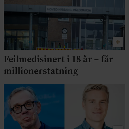
Feilmedisinert i 18 år – får
millionerstatning