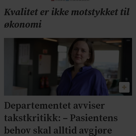
Kvalitet er ikke motstykket til
økonomi
Departementet avviser
takstkritikk: – Pasientens
behov skal alltid avgjøre