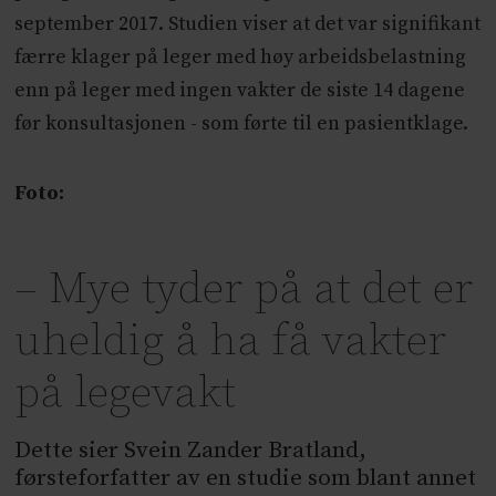
september 2017. Studien viser at det var signifikant
færre klager på leger med høy arbeidsbelastning
enn på leger med ingen vakter de siste 14 dagene
før konsultasjonen - som førte til en pasientklage.
Foto:
– Mye tyder på at det er
uheldig å ha få vakter
på legevakt
Dette sier Svein Zander Bratland,
førsteforfatter av en studie som blant annet