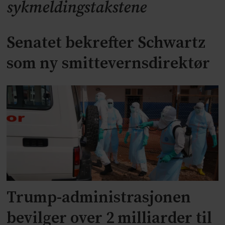
sykmeldingstakstene
Senatet bekrefter Schwartz
som ny smittevernsdirektør
Trump-administrasjonen
bevilger over 2 milliarder til