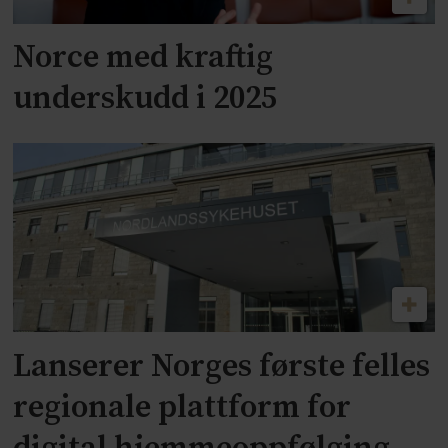
Norce med kraftig
underskudd i 2025
Lanserer Norges første felles
regionale plattform for