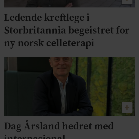
Ledende kreftlege i
Storbritannia begeistret for
ny norsk celleterapi
Dag Årsland hedret med