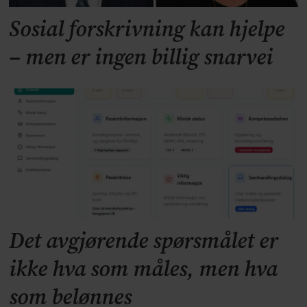
Sosial forskrivning kan hjelpe
– men er ingen billig snarvei
Det avgjørende spørsmålet er
ikke hva som måles, men hva
som belønnes