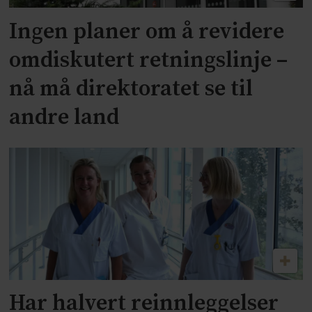
Ingen planer om å revidere
omdiskutert retningslinje –
nå må direktoratet se til
andre land
Har halvert reinnleggelser