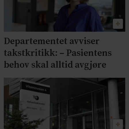
Departementet avviser
takstkritikk: – Pasientens
behov skal alltid avgjøre