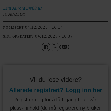
Leni Aurora
Brækhus
JOURNALIST
04.12.2025 - 10:14
PUBLISERT
04.12.2025 - 10:37
SIST OPPDATERT
Vil du lese videre?
Allerede registrert? Logg inn her
Registrer deg for å få tilgang til alt vårt
pluss-innhold (du må registrere ny bruker