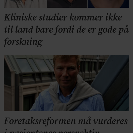
Kliniske studier kommer ikke
til land bare fordi de er gode på
forskning
Foretaksreformen må vurderes