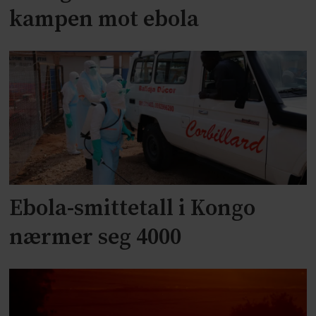
kampen mot ebola
Ebola-smittetall i Kongo
nærmer seg 4000