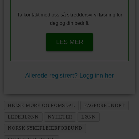
Ta kontakt med oss så skreddersyr vi løsning for
deg og din bedrift.
LES MER
Allerede registrert? Logg inn her
HELSE MØRE OG ROMSDAL
FAGFORBUNDET
LEDERLØNN
NYHETER
LØNN
NORSK SYKEPLEIERFORBUND