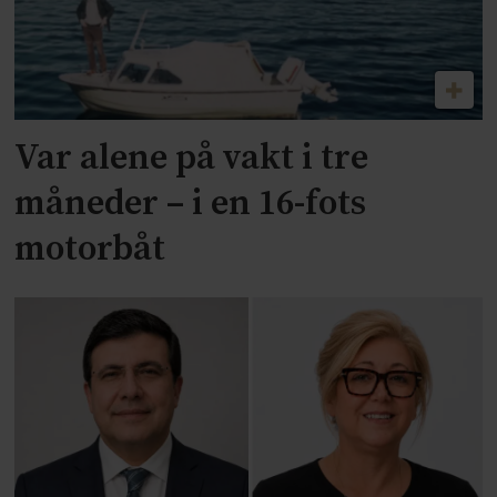
Var alene på vakt i tre
måneder – i en 16-fots
motorbåt