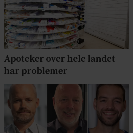
Apoteker over hele landet
har problemer