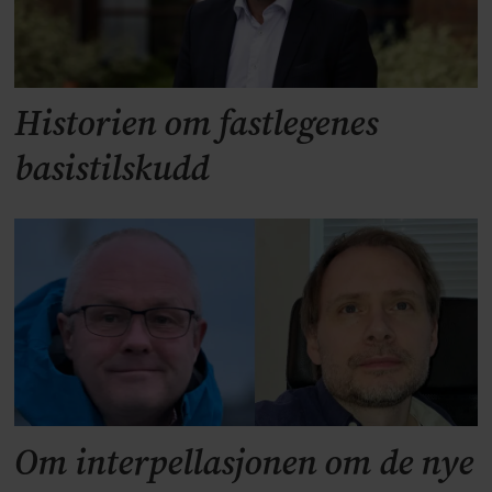
Historien om fastlegenes
basistilskudd
Om interpellasjonen om de nye