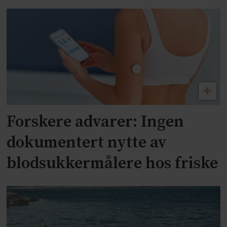
Forskere advarer: Ingen
dokumentert nytte av
blodsukkermålere hos friske