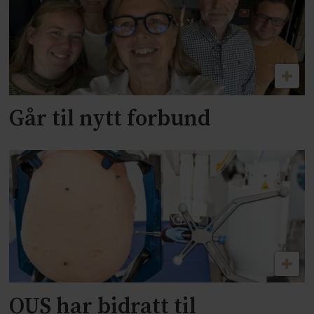
Går til nytt forbund
OUS har bidratt til