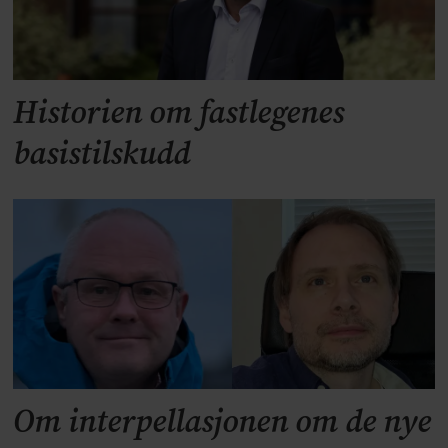
Historien om fastlegenes
basistilskudd
Om interpellasjonen om de nye