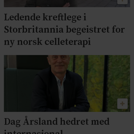
Ledende kreftlege i
Storbritannia begeistret for
ny norsk celleterapi
Dag Årsland hedret med