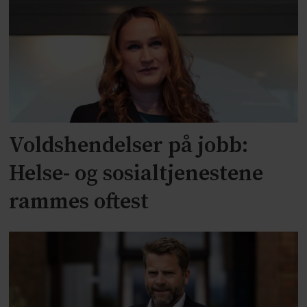
Voldshendelser på jobb:
Helse- og sosialtjenestene
rammes oftest