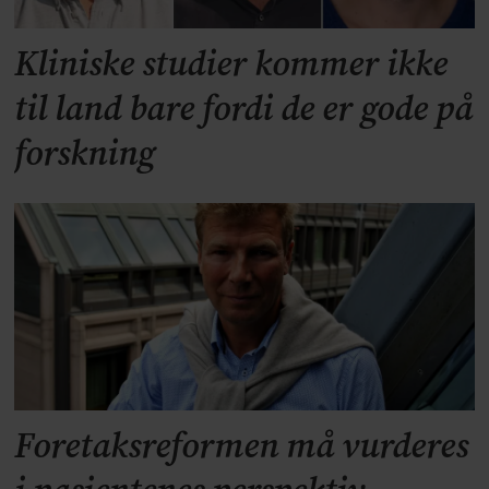
Kliniske studier kommer ikke
til land bare fordi de er gode på
forskning
Foretaksreformen må vurderes