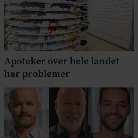
Apoteker over hele landet
har problemer