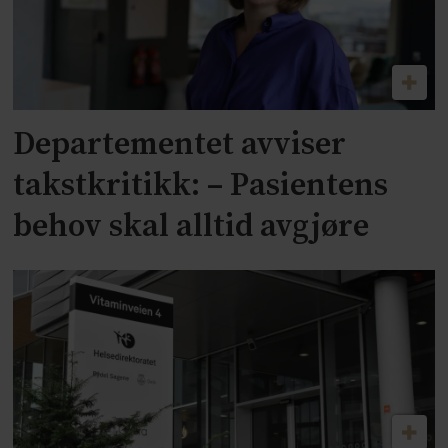
Departementet avviser
takstkritikk: – Pasientens
behov skal alltid avgjøre