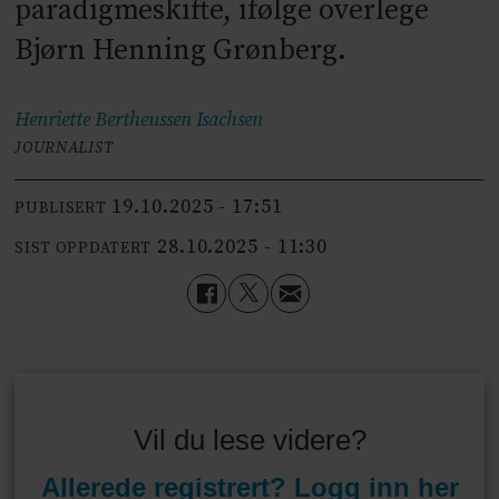
paradigmeskifte, ifølge overlege
Bjørn Henning Grønberg.
Henriette Bertheussen
Isachsen
JOURNALIST
19.10.2025 - 17:51
PUBLISERT
28.10.2025 - 11:30
SIST OPPDATERT
Vil du lese videre?
Allerede registrert? Logg inn her