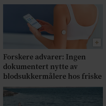
Forskere advarer: Ingen
dokumentert nytte av
blodsukkermålere hos friske