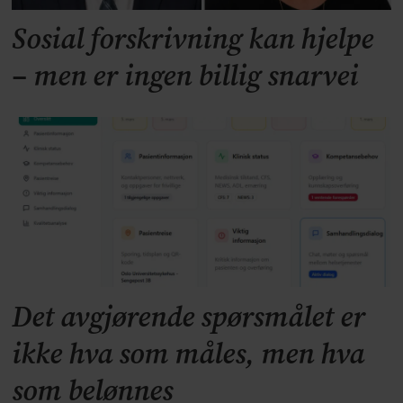
Sosial forskrivning kan hjelpe
– men er ingen billig snarvei
Det avgjørende spørsmålet er
ikke hva som måles, men hva
som belønnes