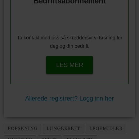
Bedriftsabonnement
Ta kontakt med oss så skreddersyr vi løsning for
deg og din bedrift.
LES MER
Allerede registrert? Logg inn her
FORSKNING
LUNGEKREFT
LEGEMIDLER