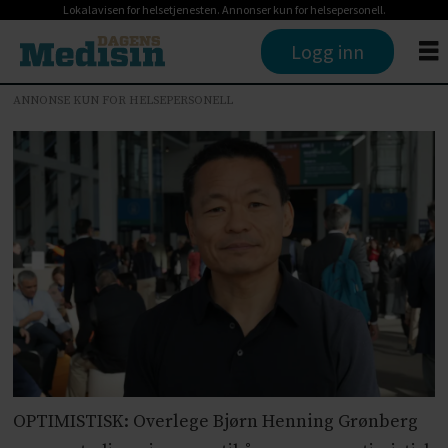
Lokalavisen for helsetjenesten. Annonser kun for helsepersonell.
Logg inn
ANNONSE KUN FOR HELSEPERSONELL
OPTIMISTISK: Overlege Bjørn Henning Grønberg