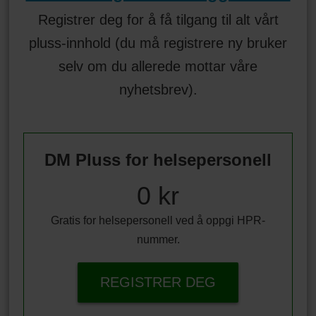
Registrer deg for å få tilgang til alt vårt
pluss-innhold (du må registrere ny bruker
selv om du allerede mottar våre
nyhetsbrev).
DM Pluss for helsepersonell
0 kr
Gratis for helsepersonell ved å oppgi HPR-
nummer.
REGISTRER DEG