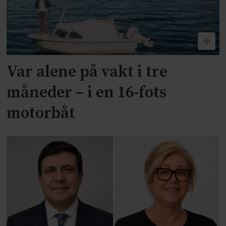
Var alene på vakt i tre
måneder – i en 16-fots
motorbåt