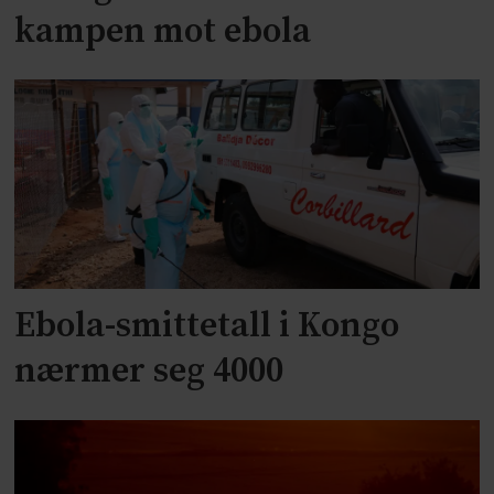
kampen mot ebola
Ebola-smittetall i Kongo
nærmer seg 4000