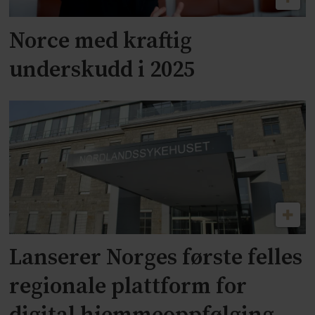
Norce med kraftig
underskudd i 2025
Lanserer Norges første felles
regionale plattform for