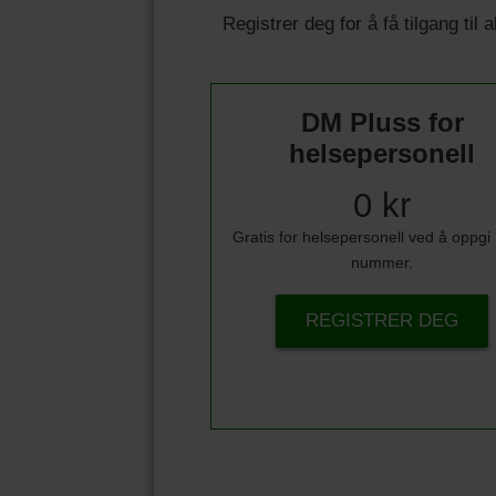
Registrer deg for å få tilgang til
DM Pluss for
helsepersonell
0 kr
Gratis for helsepersonell ved å oppg
nummer.
REGISTRER DEG