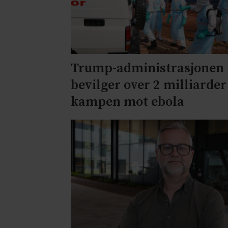
Trump-administrasjonen
bevilger over 2 milliarder 
kampen mot ebola