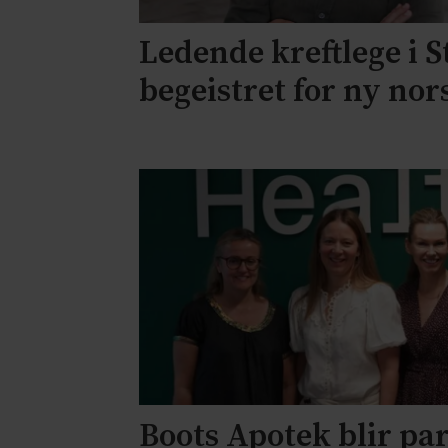
Ledende kreftlege i 
begeistret for ny nor
Boots Apotek blir par