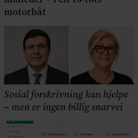
motorbåt
Sosial forskrivning kan hjelpe
– men er ingen billig snarvei