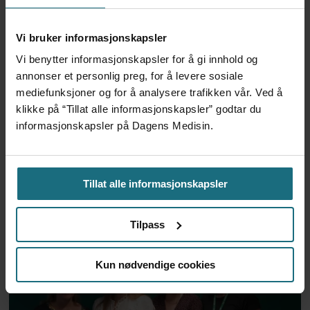
Vi bruker informasjonskapsler
Vi benytter informasjonskapsler for å gi innhold og
annonser et personlig preg, for å levere sosiale
mediefunksjoner og for å analysere trafikken vår. Ved å
klikke på “Tillat alle informasjonskapsler” godtar du
informasjonskapsler på Dagens Medisin.
Dag Årsland hedret med
internasjonal
Tillat alle informasjonskapsler
demensforskningspris
Tilpass
Kun nødvendige cookies