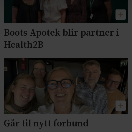
Boots Apotek blir partner i
Health2B
Går til nytt forbund