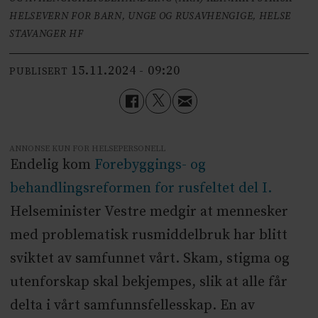
HELSEVERN FOR BARN, UNGE OG RUSAVHENGIGE, HELSE
STAVANGER HF
15.11.2024 - 09:20
PUBLISERT
ANNONSE KUN FOR HELSEPERSONELL
Endelig kom
Forebyggings- og
behandlingsreformen for rusfeltet del I.
Helseminister Vestre medgir at mennesker
med problematisk rusmiddelbruk har blitt
sviktet av samfunnet vårt. Skam, stigma og
utenforskap skal bekjempes, slik at alle får
delta i vårt samfunnsfellesskap. En av