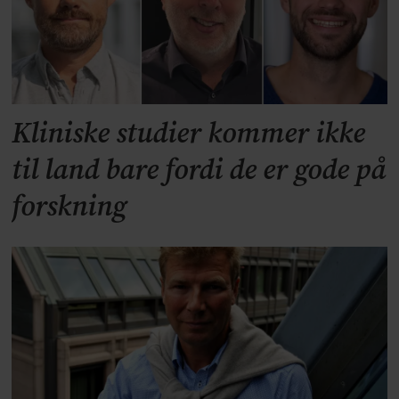
Kliniske studier kommer ikke
til land bare fordi de er gode på
forskning