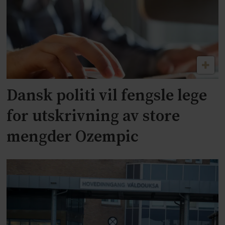
Dansk politi vil fengsle lege
for utskrivning av store
mengder Ozempic