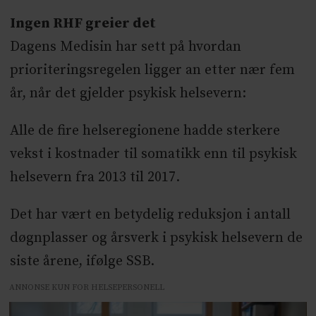
Ingen RHF greier det
Dagens Medisin har sett på hvordan
prioriteringsregelen ligger an etter nær fem
år, når det gjelder psykisk helsevern:
Alle de fire helseregionene hadde sterkere
vekst i kostnader til somatikk enn til psykisk
helsevern fra 2013 til 2017.
Det har vært en betydelig reduksjon i antall
døgnplasser og årsverk i psykisk helsevern de
siste årene, ifølge SSB.
ANNONSE KUN FOR HELSEPERSONELL