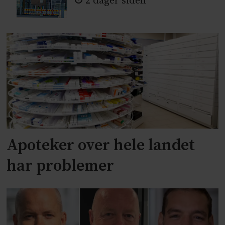
2 dager siden
Apoteker over hele landet
har problemer