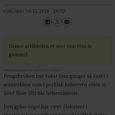
10.12.2018 - 20:52
PUBLISERT
Denne artikkelen er mer enn fem år
gammel.
ANNONSE KUN FOR HELSEPERSONELL
Pengebruken har vokst fem ganger så raskt i
somatikken som i psykisk helsevern etter at
Bent Høie (H) ble helseminister.
Den gylne regel har vært diskutert i