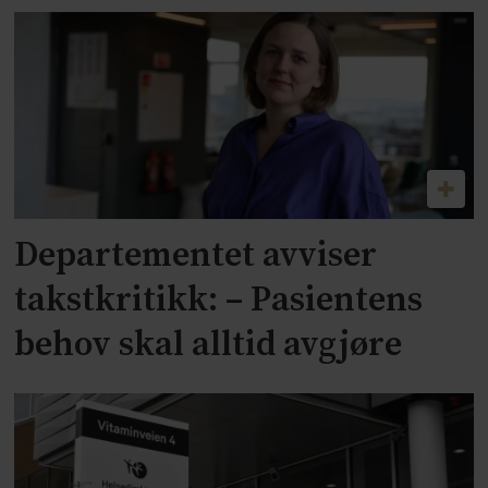
Departementet avviser
takstkritikk: – Pasientens
behov skal alltid avgjøre