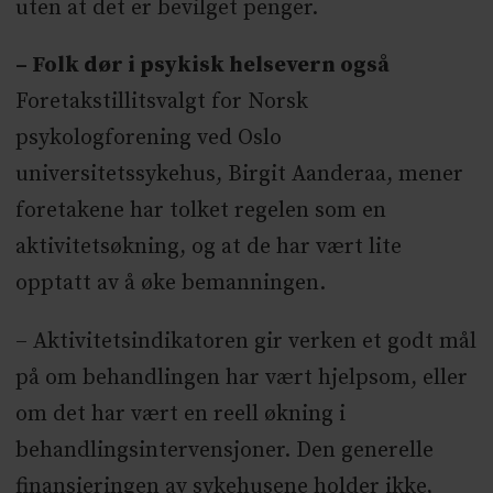
uten at det er bevilget penger.
– Folk dør i psykisk helsevern også
Foretakstillitsvalgt for Norsk
psykologforening ved Oslo
universitetssykehus, Birgit Aanderaa, mener
foretakene har tolket regelen som en
aktivitetsøkning, og at de har vært lite
opptatt av å øke bemanningen.
– Aktivitetsindikatoren gir verken et godt mål
på om behandlingen har vært hjelpsom, eller
om det har vært en reell økning i
behandlingsintervensjoner. Den generelle
finansieringen av sykehusene holder ikke,