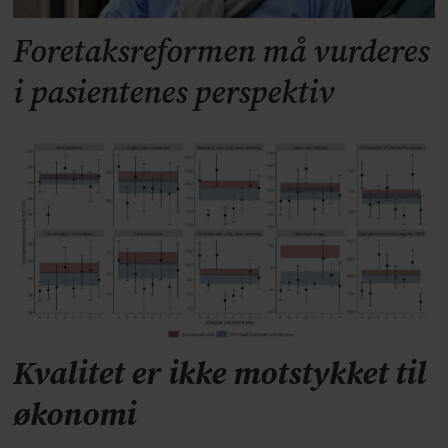
Foretaksreformen må vurderes
i pasientenes perspektiv
Kvalitet er ikke motstykket til
økonomi