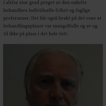
i altfor stor grad preget av den enkelte
behandlers individuelle frihet og faglige
preferanser. Det ble også brakt på det rene at
behandlingsplaner var mangelfulle og av og
til ikke på plass i det hele tatt.