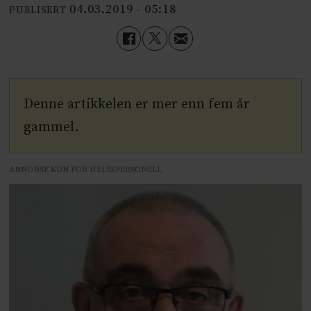
04.03.2019 - 05:18
PUBLISERT
Denne artikkelen er mer enn fem år
gammel.
ANNONSE KUN FOR HELSEPERSONELL