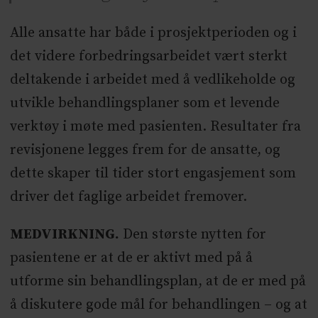
Alle ansatte har både i prosjektperioden og i
det videre forbedringsarbeidet vært sterkt
deltakende i arbeidet med å vedlikeholde og
utvikle behandlingsplaner som et levende
verktøy i møte med pasienten. Resultater fra
revisjonene legges frem for de ansatte, og
dette skaper til tider stort engasjement som
driver det faglige arbeidet fremover.
MEDVIRKNING.
Den største nytten for
pasientene er at de er aktivt med på å
utforme sin behandlingsplan, at de er med på
å diskutere gode mål for behandlingen – og at