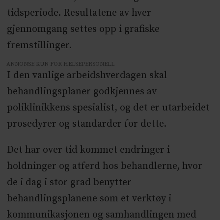
tidsperiode. Resultatene av hver
gjennomgang settes opp i grafiske
fremstillinger.
ANNONSE KUN FOR HELSEPERSONELL
I den vanlige arbeidshverdagen skal
behandlingsplaner godkjennes av
poliklinikkens spesialist, og det er utarbeidet
prosedyrer og standarder for dette.
Det har over tid kommet endringer i
holdninger og atferd hos behandlerne, hvor
de i dag i stor grad benytter
behandlingsplanene som et verktøy i
kommunikasjonen og samhandlingen med