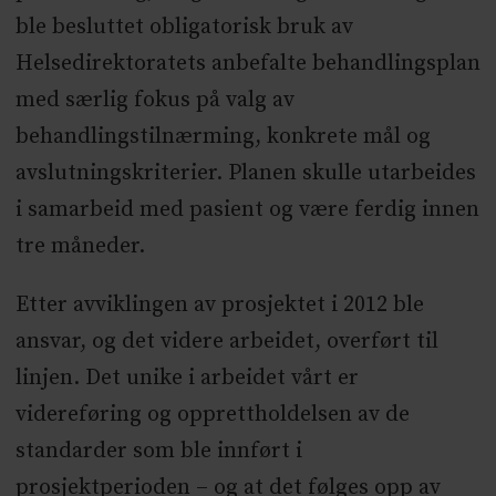
ble besluttet obligatorisk bruk av
Helsedirektoratets anbefalte behandlingsplan
med særlig fokus på valg av
behandlingstilnærming, konkrete mål og
avslutningskriterier. Planen skulle utarbeides
i samarbeid med pasient og være ferdig innen
tre måneder.
Etter avviklingen av prosjektet i 2012 ble
ansvar, og det videre arbeidet, overført til
linjen. Det unike i arbeidet vårt er
videreføring og opprettholdelsen av de
standarder som ble innført i
prosjektperioden – og at det følges opp av