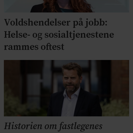
Voldshendelser på jobb:
Helse- og sosialtjenestene
rammes oftest
Historien om fastlegenes