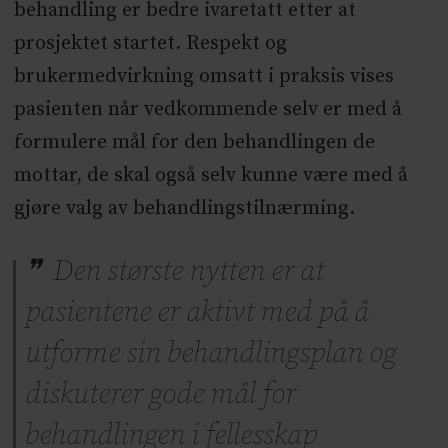
behandling er bedre ivaretatt etter at
prosjektet startet. Respekt og
brukermedvirkning omsatt i praksis vises
pasienten når vedkommende selv er med å
formulere mål for den behandlingen de
mottar, de skal også selv kunne være med å
gjøre valg av behandlingstilnærming.
Den største nytten er at
pasientene er aktivt med på å
utforme sin behandlingsplan og
diskuterer gode mål for
behandlingen i fellesskap