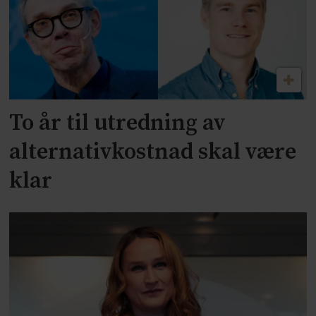
To år til utredning av
alternativkostnad skal være
klar