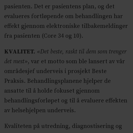
pasienten. Det er pasientens plan, og det
evalueres fortløpende om behandlingen har
effekt gjennom elektroniske tilbakemeldinger
fra pasienten (Core 34 og 10).
KVALITET.
«Det beste, raskt til dem som trenger
det mest»
, var et motto som ble lansert av vår
områdesjef underveis i prosjekt Beste
Praksis. Behandlingsplanene hjelper de
ansatte til å holde fokuset gjennom
behandlingsforløpet og til å evaluere effekten
av helsehjelpen underveis.
Kvaliteten på utredning, diagnostisering og