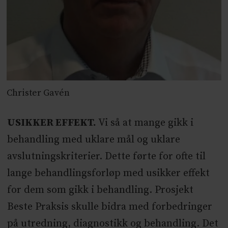
Christer Gavén
USIKKER EFFEKT.
Vi så at mange gikk i
behandling med uklare mål og uklare
avslutningskriterier. Dette førte for ofte til
lange behandlingsforløp med usikker effekt
for dem som gikk i behandling. Prosjekt
Beste Praksis skulle bidra med forbedringer
på utredning, diagnostikk og behandling. Det