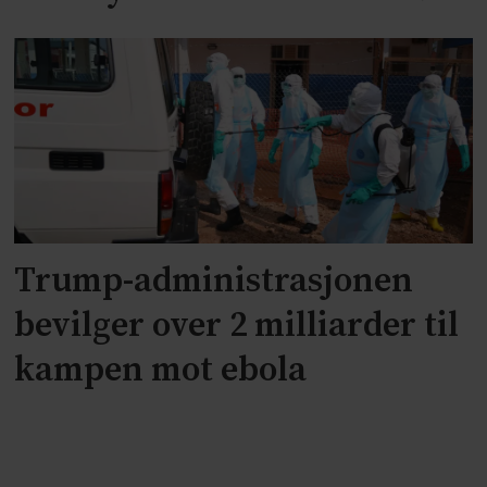
Trump-administrasjonen
bevilger over 2 milliarder til
kampen mot ebola