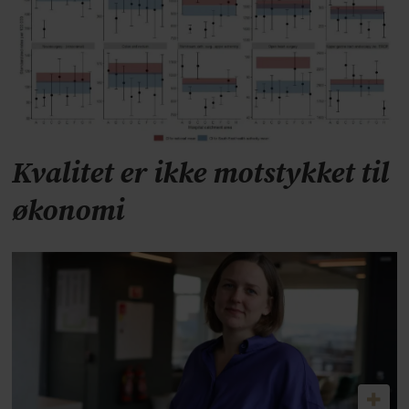
Kvalitet er ikke motstykket til
økonomi