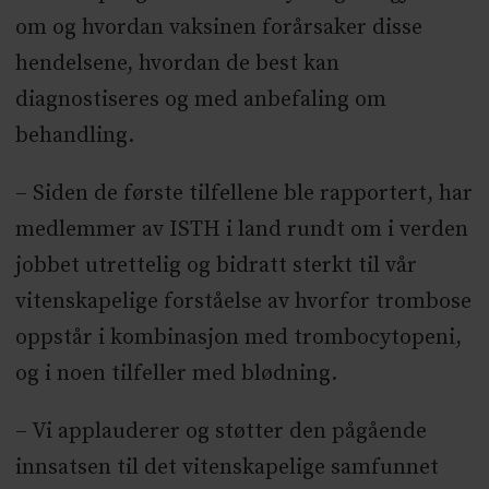
om og hvordan vaksinen forårsaker disse
hendelsene, hvordan de best kan
diagnostiseres og med anbefaling om
behandling.
– Siden de første tilfellene ble rapportert, har
medlemmer av ISTH i land rundt om i verden
jobbet utrettelig og bidratt sterkt til vår
vitenskapelige forståelse av hvorfor trombose
oppstår i kombinasjon med trombocytopeni,
og i noen tilfeller med blødning.
– Vi applauderer og støtter den pågående
innsatsen til det vitenskapelige samfunnet