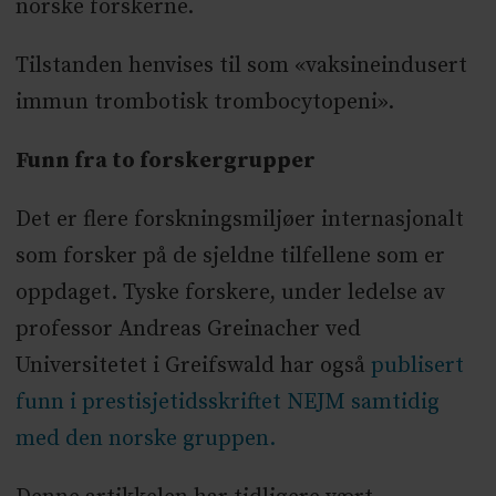
norske forskerne.
Tilstanden henvises til som «vaksineindusert
immun trombotisk trombocytopeni».
Funn fra to forskergrupper
Det er flere forskningsmiljøer internasjonalt
som forsker på de sjeldne tilfellene som er
oppdaget. Tyske forskere, under ledelse av
professor Andreas Greinacher ved
Universitetet i Greifswald har også
publisert
funn i prestisjetidsskriftet NEJM samtidig
med den norske gruppen.