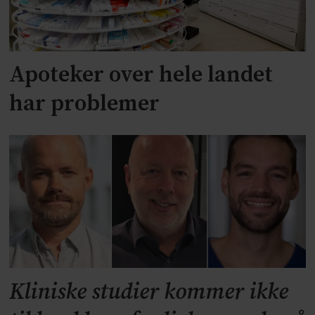
Apoteker over hele landet
har problemer
Kliniske studier kommer ikke