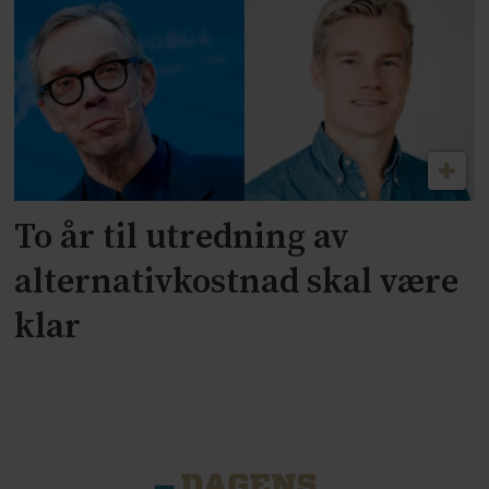
To år til utredning av
alternativkostnad skal være
klar