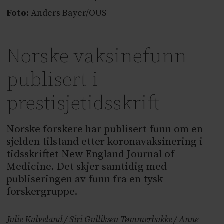
Foto:
Anders Bayer/OUS
Norske vaksinefunn
publisert i
prestisjetidsskrift
Norske forskere har publisert funn om en
sjelden tilstand etter koronavaksinering i
tidsskriftet New England Journal of
Medicine. Det skjer samtidig med
publiseringen av funn fra en tysk
forskergruppe.
Julie Kalveland / Siri Gulliksen Tømmerbakke / Anne