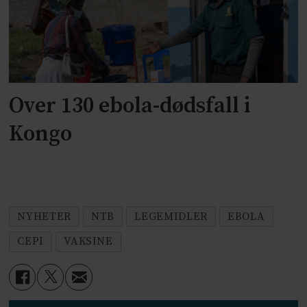
Over 130 ebola-dødsfall i
Kongo
NYHETER
NTB
LEGEMIDLER
EBOLA
CEPI
VAKSINE