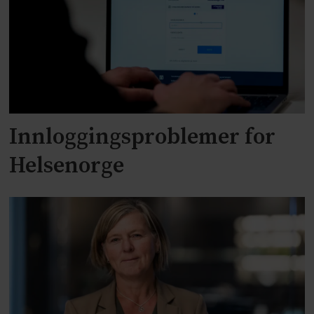
Innloggingsproblemer for
Helsenorge