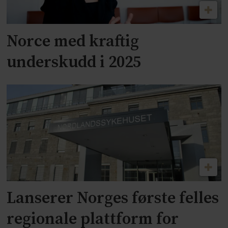
Norce med kraftig
underskudd i 2025
Lanserer Norges første felles
regionale plattform for