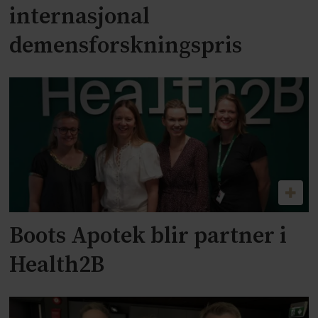
internasjonal
demensforskningspris
Boots Apotek blir partner i
Health2B