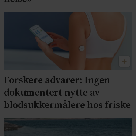
Forskere advarer: Ingen
dokumentert nytte av
blodsukkermålere hos friske