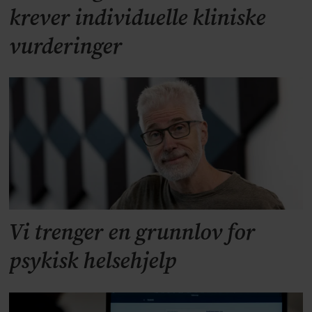
krever individuelle kliniske
vurderinger
Vi trenger en grunnlov for
psykisk helsehjelp