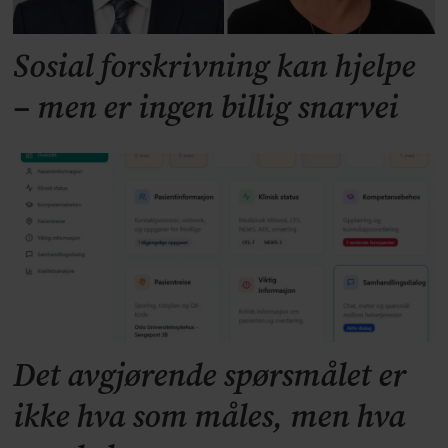
Sosial forskrivning kan hjelpe
– men er ingen billig snarvei
Det avgjørende spørsmålet er
ikke hva som måles, men hva