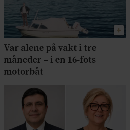
Var alene på vakt i tre
måneder – i en 16-fots
motorbåt