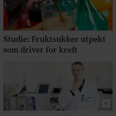
Studie: Fruktsukker utpekt
som driver for kreft