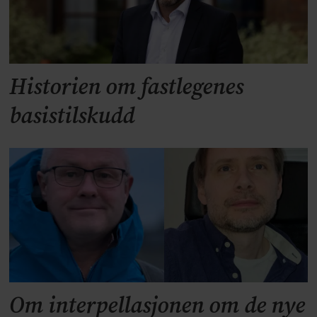
Historien om fastlegenes
basistilskudd
Om interpellasjonen om de nye