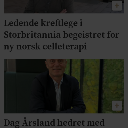
Ledende kreftlege i
Storbritannia begeistret for
ny norsk celleterapi
Dag Årsland hedret med