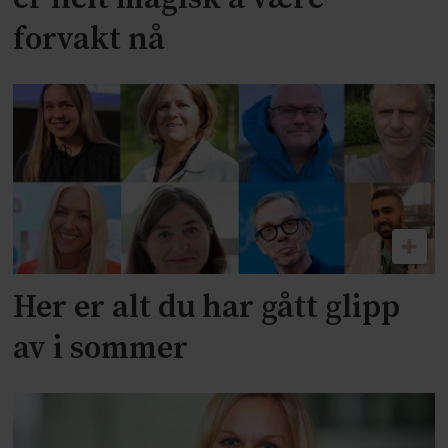
forvakt nå
Her er alt du har gått glipp
av i sommer