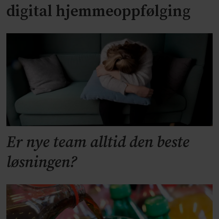
digital hjemmeoppfølging
Er nye team alltid den beste
løsningen?