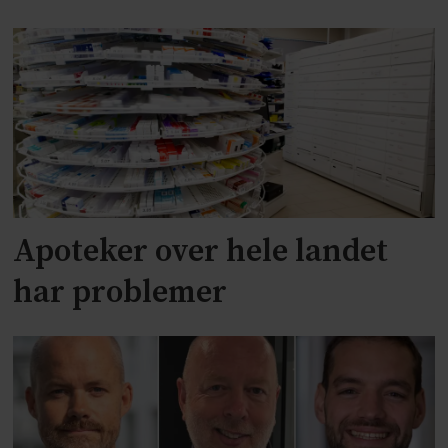
Apoteker over hele landet
har problemer