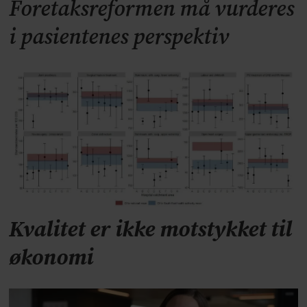
Foretaksreformen må vurderes
i pasientenes perspektiv
Kvalitet er ikke motstykket til
økonomi