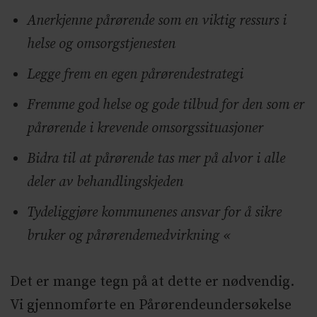
Anerkjenne pårørende som en viktig ressurs i
helse og omsorgstjenesten
Legge frem en egen pårørendestrategi
Fremme god helse og gode tilbud for den som er
pårørende i krevende omsorgssituasjoner
Bidra til at pårørende tas mer på alvor i alle
deler av behandlingskjeden
Tydeliggjøre kommunenes ansvar for å sikre
bruker og pårørendemedvirkning «
Det er mange tegn på at dette er nødvendig.
Vi gjennomførte en Pårørendeundersøkelse