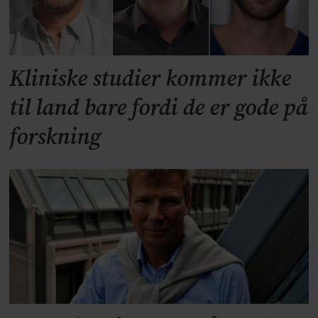
Kliniske studier kommer ikke
til land bare fordi de er gode på
forskning