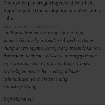
Den nye trepartsregjeringen erklærer i sin
Regjeringsplattform følgende om pårørendes
rolle:
ANNONSE KUN FOR HELSEPERSONELL
«
Pårørende er en ressurs og støtten til og
samarbeidet med pårørende skal styrkes. Det er
viktig å være oppmerksom på at pårørende kan ha
flere roller, både som avlastere, omsorgspersoner
og beslutningstakere for behandlingsforløpet.
Regjeringen mener det er viktig å basere
behandlingen på et bredest mulig
kunnskapstilfang.
Regjeringen vil: