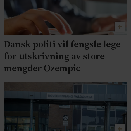
Dansk politi vil fengsle lege
for utskrivning av store
mengder Ozempic