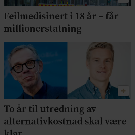
Feilmedisinert i 18 år – får
millionerstatning
To år til utredning av
alternativkostnad skal være
klar