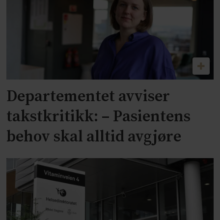
Departementet avviser
takstkritikk: – Pasientens
behov skal alltid avgjøre