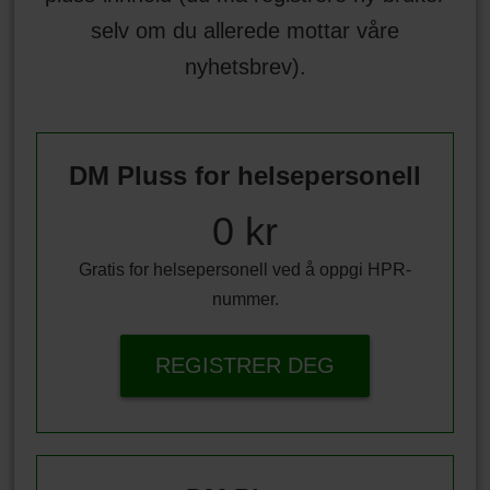
selv om du allerede mottar våre
nyhetsbrev).
DM Pluss for helsepersonell
0 kr
Gratis for helsepersonell ved å oppgi HPR-
nummer.
REGISTRER DEG