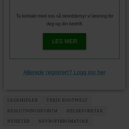
Ta kontakt med oss så skreddersyr vi løsning for
deg og din bedrift.
LES MER
Allerede registrert? Logg inn her
LEGEMIDLER
TERJE ROOTWELT
BESLUTNINGSFORUM
HELSEFORETAK
NYHETER
NEVROFIBROMATOSE