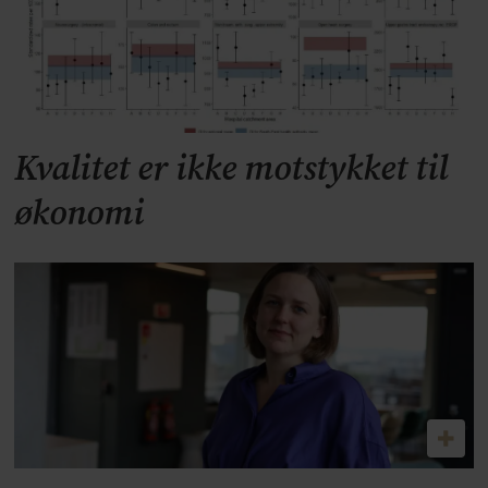
Kvalitet er ikke motstykket til
økonomi