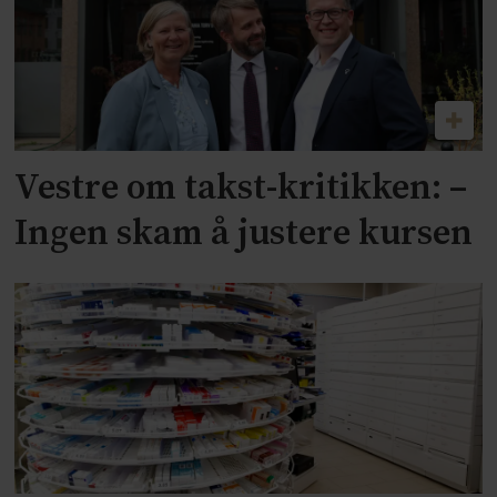
Vestre om takst-kritikken: –
Ingen skam å justere kursen