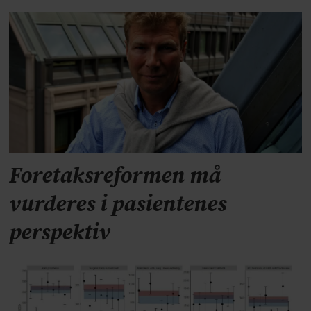
Foretaksreformen må
vurderes i pasientenes
perspektiv