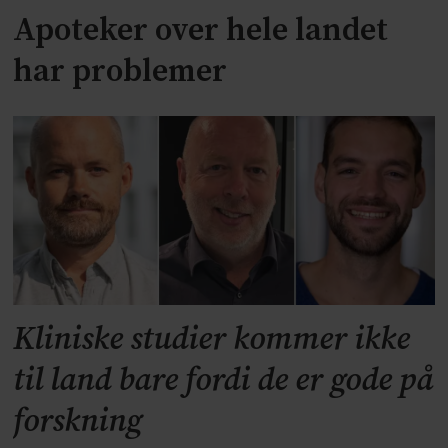
Apoteker over hele landet
har problemer
Kliniske studier kommer ikke
til land bare fordi de er gode på
forskning