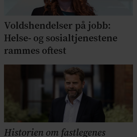
Voldshendelser på jobb:
Helse- og sosialtjenestene
rammes oftest
Historien om fastlegenes