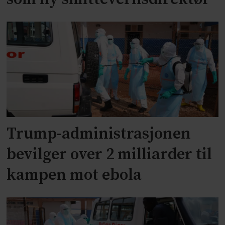
Trump-administrasjonen
bevilger over 2 milliarder til
kampen mot ebola