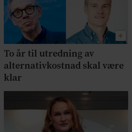
To år til utredning av
alternativkostnad skal være
klar