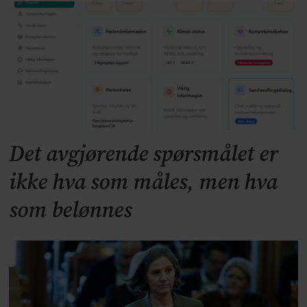
Det avgjørende spørsmålet er
ikke hva som måles, men hva
som belønnes