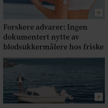
Forskere advarer: Ingen
dokumentert nytte av
blodsukkermålere hos friske