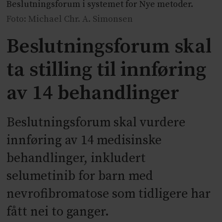
Beslutningsforum i systemet for Nye metoder.
Foto: Michael Chr. A. Simonsen
Beslutningsforum skal
ta stilling til innføring
av 14 behandlinger
Beslutningsforum skal vurdere
innføring av 14 medisinske
behandlinger, inkludert
selumetinib for barn med
nevrofibromatose som tidligere har
fått nei to ganger.