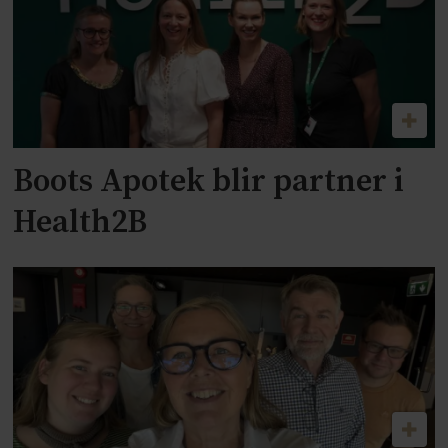
Boots Apotek blir partner i
Health2B