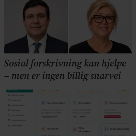
Sosial forskrivning kan hjelpe
– men er ingen billig snarvei