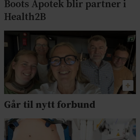
Boots Apotek blir partner i
Health2B
Går til nytt forbund