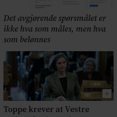
Det avgjørende spørsmålet er
ikke hva som måles, men hva
som belønnes
Toppe krever at Vestre