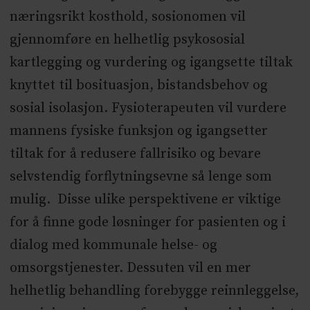
næringsrikt kosthold, sosionomen vil
gjennomføre en helhetlig psykososial
kartlegging og vurdering og igangsette tiltak
knyttet til bosituasjon, bistandsbehov og
sosial isolasjon. Fysioterapeuten vil vurdere
mannens fysiske funksjon og igangsetter
tiltak for å redusere fallrisiko og bevare
selvstendig forflytningsevne så lenge som
mulig. Disse ulike perspektivene er viktige
for å finne gode løsninger for pasienten og i
dialog med kommunale helse- og
omsorgstjenester. Dessuten vil en mer
helhetlig behandling forebygge reinnleggelse,