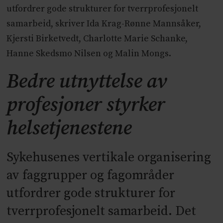
utfordrer gode strukturer for tverrprofesjonelt
samarbeid, skriver Ida Krag-Rønne Mannsåker,
Kjersti Birketvedt, Charlotte Marie Schanke,
Hanne Skedsmo Nilsen og Malin Mongs.
Bedre utnyttelse av
profesjoner styrker
helsetjenestene
Sykehusenes vertikale organisering
av faggrupper og fagområder
utfordrer gode strukturer for
tverrprofesjonelt samarbeid. Det