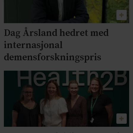
Dag Årsland hedret med
internasjonal
demensforskningspris