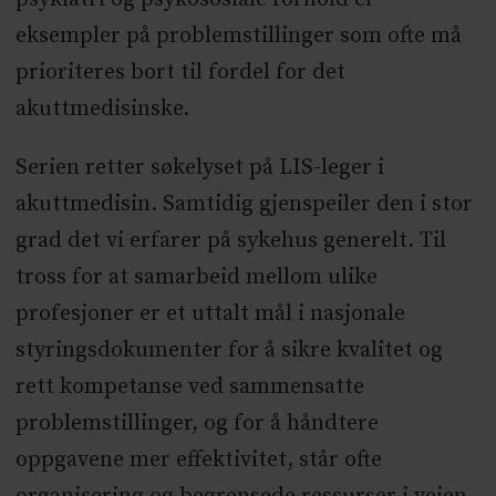
eksempler på problemstillinger som ofte må
prioriteres bort til fordel for det
akuttmedisinske.
Serien retter søkelyset på LIS-leger i
akuttmedisin. Samtidig gjenspeiler den i stor
grad det vi erfarer på sykehus generelt. Til
tross for at samarbeid mellom ulike
profesjoner er et uttalt mål i nasjonale
styringsdokumenter for å sikre kvalitet og
rett kompetanse ved sammensatte
problemstillinger, og for å håndtere
oppgavene mer effektivitet, står ofte