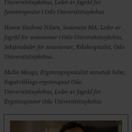
Universitetssykehus, Leder av fagråd for
fysioterapeuter i Oslo Universitetssykehus
Hanne Skedsmo Nilsen, Sosionom MA, Leder av
fagråd for sosionomer i Oslo Universitetssykehus,
Seksjonsleder for sosionomer, Rikshospitalet, Oslo
Universitetssykehus
.
Malin Mongs, Ergoterapispesialist somatisk helse,
Fagutviklings ergoterapeut Oslo
Universitetssykehus, Leder av fagråd for
Ergoterapeuter Oslo Universitetssykehus