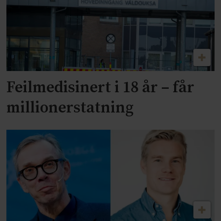
Feilmedisinert i 18 år – får
millionerstatning