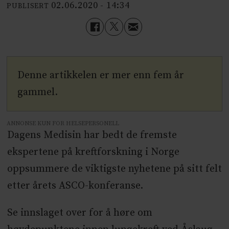
02.06.2020 - 14:34
PUBLISERT
Denne artikkelen er mer enn fem år
gammel.
ANNONSE KUN FOR HELSEPERSONELL
Dagens Medisin har bedt de fremste
ekspertene på kreftforskning i Norge
oppsummere de viktigste nyhetene på sitt felt
etter årets ASCO-konferanse.
Se innslaget over for å høre om