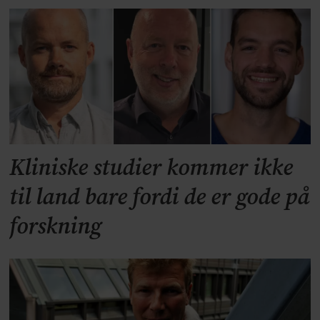
Kliniske studier kommer ikke
til land bare fordi de er gode på
forskning