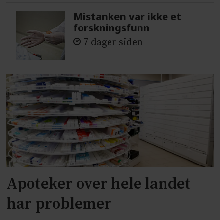
Mistanken var ikke et
forskningsfunn
7 dager siden
Apoteker over hele landet
har problemer