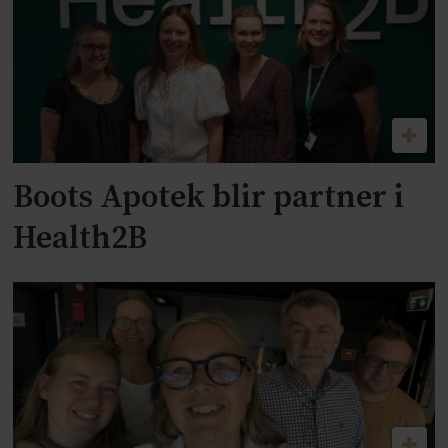
Boots Apotek blir partner i
Health2B