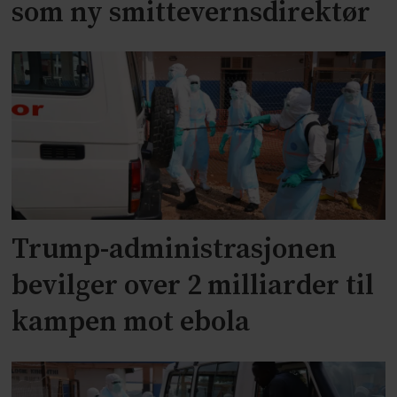
som ny smittevernsdirektør
Trump-administrasjonen
bevilger over 2 milliarder til
kampen mot ebola