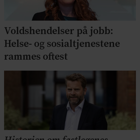
Voldshendelser på jobb:
Helse- og sosialtjenestene
rammes oftest