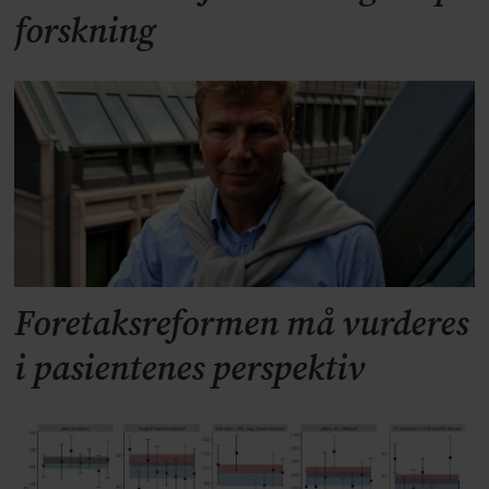
forskning
Foretaksreformen må vurderes
i pasientenes perspektiv