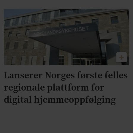
Lanserer Norges første felles
regionale plattform for
digital hjemmeoppfølging