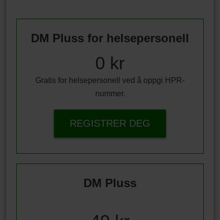
DM Pluss for helsepersonell
0 kr
Gratis for helsepersonell ved å oppgi HPR-
nummer.
REGISTRER DEG
DM Pluss