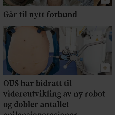
Går til nytt forbund
OUS har bidratt til
videreutvikling av ny robot
og dobler antallet