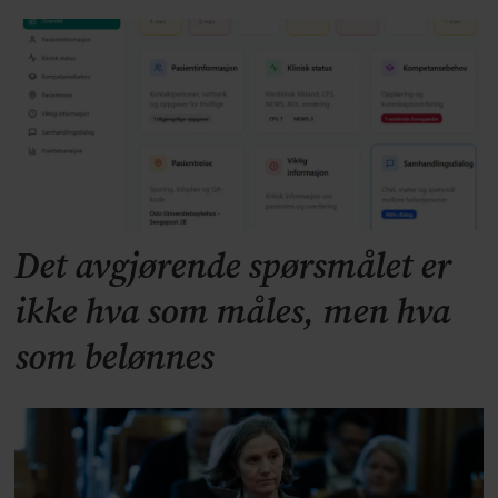
Det avgjørende spørsmålet er
ikke hva som måles, men hva
som belønnes