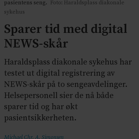
pasientens seng.
Foto: Haraldsplass diakonale
sykehus
Sparer tid med digital
NEWS-skår
Haraldsplass diakonale sykehus har
testet ut digital registrering av
NEWS-skår på to sengeavdelinger.
Helsepersonell sier de nå både
sparer tid og har økt
pasientsikkerheten.
Michael Chr. A.
Simonsen