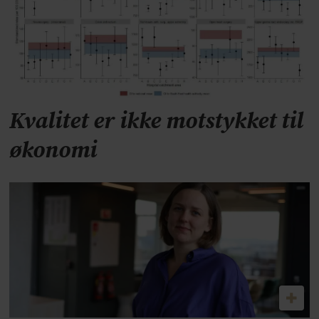
Kvalitet er ikke motstykket til
økonomi