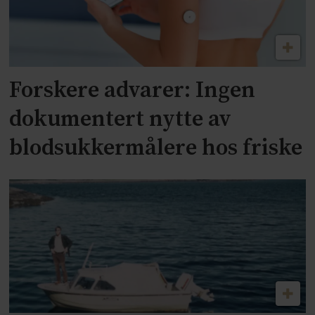
Forskere advarer: Ingen
dokumentert nytte av
blodsukkermålere hos friske