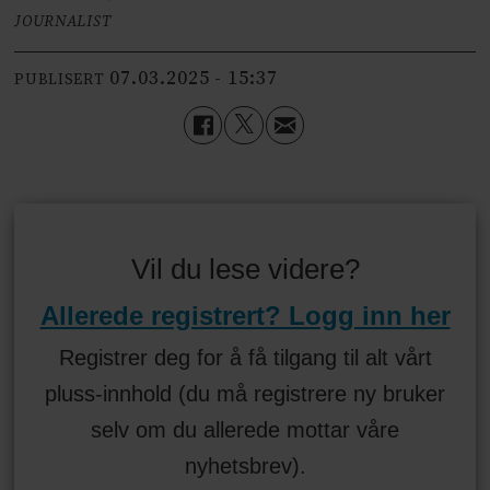
JOURNALIST
07.03.2025 - 15:37
PUBLISERT
Vil du lese videre?
Allerede registrert? Logg inn her
Registrer deg for å få tilgang til alt vårt
pluss-innhold (du må registrere ny bruker
selv om du allerede mottar våre
nyhetsbrev).