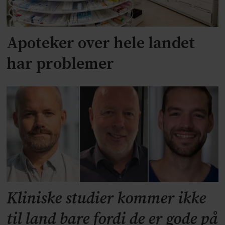
Apoteker over hele landet
har problemer
Kliniske studier kommer ikke
til land bare fordi de er gode på