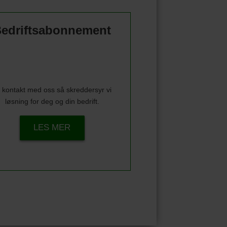
edriftsabonnement
 kontakt med oss så skreddersyr vi
løsning for deg og din bedrift.
LES MER