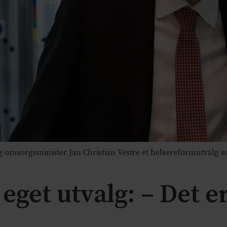
 omsorgsminister Jan Christian Vestre et helsereformutvalg 
 eget utvalg: – Det er