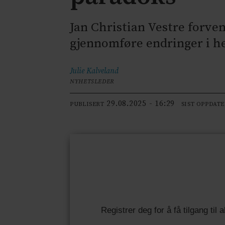
Jan Christian Vestre forve
gjennomføre endringer i he
Julie
Kalveland
NYHETSLEDER
29.08.2025 - 16:29
PUBLISERT
SIST OPPDAT
Registrer deg for å få tilgang til