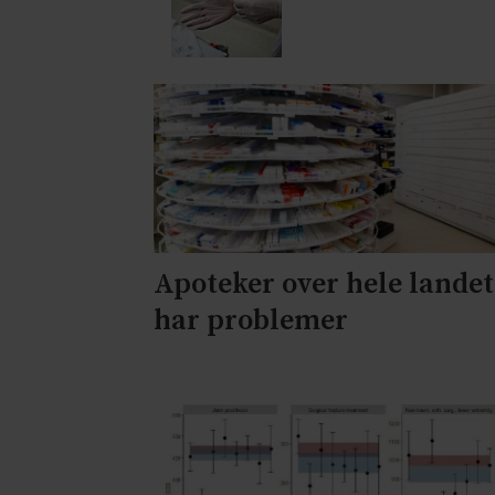
Apoteker over hele landet
har problemer