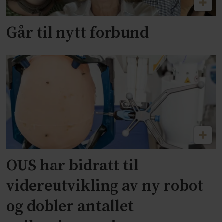
Går til nytt forbund
OUS har bidratt til
videreutvikling av ny robot
og dobler antallet