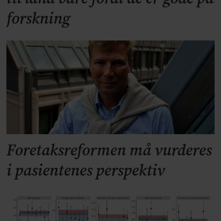
forskning
Foretaksreformen må vurderes
i pasientenes perspektiv