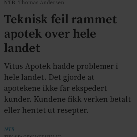
NTB
Thomas Andersen
Teknisk feil rammet
apotek over hele
landet
Vitus Apotek hadde problemer i
hele landet. Det gjorde at
apotekene ikke får ekspedert
kunder. Kundene fikk verken betalt
eller hentet ut resepter.
NTB