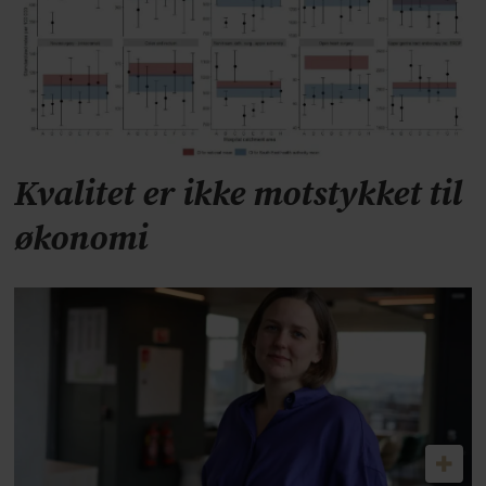
Kvalitet er ikke motstykket til
økonomi