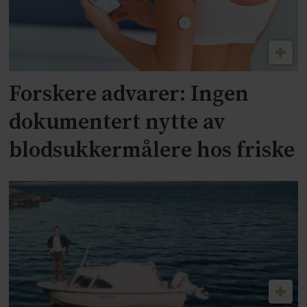
Forskere advarer: Ingen
dokumentert nytte av
blodsukkermålere hos friske