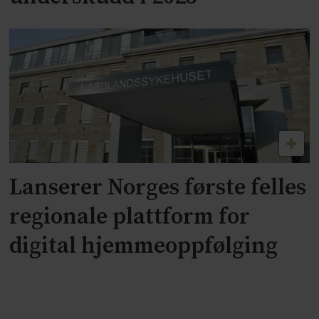
Lanserer Norges første felles
regionale plattform for
digital hjemmeoppfølging