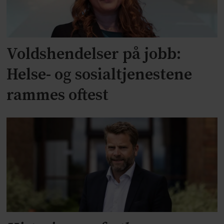
Voldshendelser på jobb:
Helse- og sosialtjenestene
rammes oftest