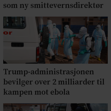
som ny smittevernsdirektør
Trump-administrasjonen
bevilger over 2 milliarder til
kampen mot ebola