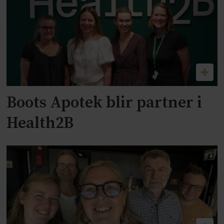
Boots Apotek blir partner i
Health2B