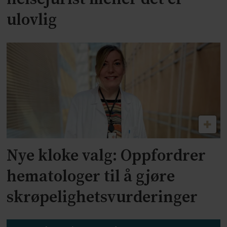
ulovlig
Nye kloke valg: Oppfordrer
hematologer til å gjøre
skrøpelighetsvurderinger