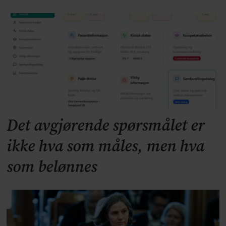
Det avgjørende spørsmålet er
ikke hva som måles, men hva
som belønnes