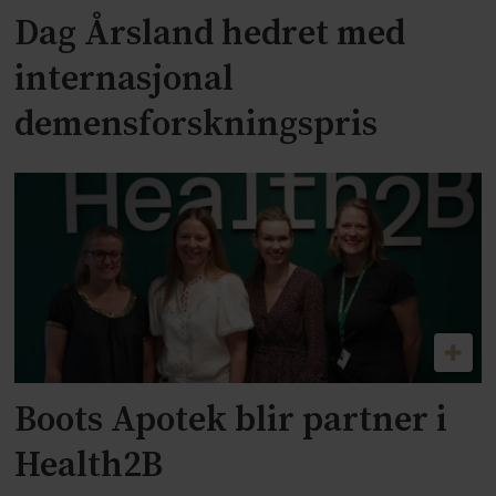
Dag Årsland hedret med
internasjonal
demensforskningspris
Boots Apotek blir partner i
Health2B