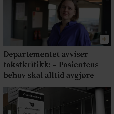
Departementet avviser
takstkritikk: – Pasientens
behov skal alltid avgjøre