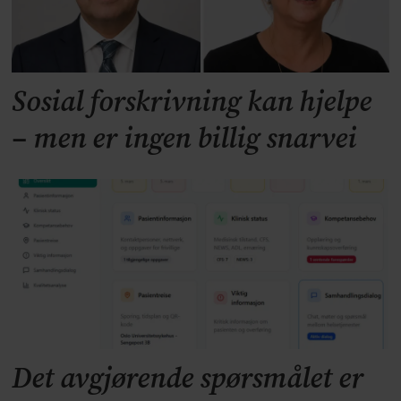
Sosial forskrivning kan hjelpe
– men er ingen billig snarvei
Det avgjørende spørsmålet er