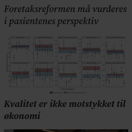
Foretaksreformen må vurderes
i pasientenes perspektiv
Kvalitet er ikke motstykket til
økonomi