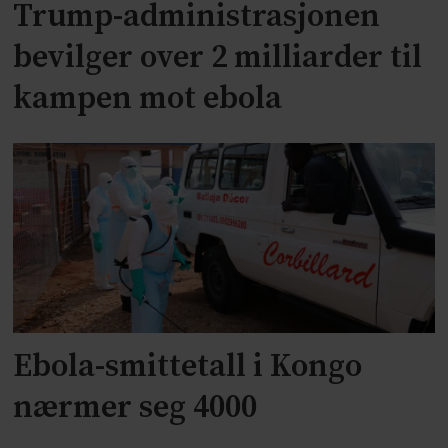
Trump-administrasjonen
bevilger over 2 milliarder til
kampen mot ebola
Ebola-smittetall i Kongo
nærmer seg 4000