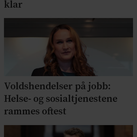
klar
Voldshendelser på jobb:
Helse- og sosialtjenestene
rammes oftest