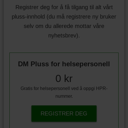
Registrer deg for å få tilgang til alt vårt
pluss-innhold (du må registrere ny bruker
selv om du allerede mottar våre
nyhetsbrev).
DM Pluss for helsepersonell
0 kr
Gratis for helsepersonell ved å oppgi HPR-
nummer.
REGISTRER DEG