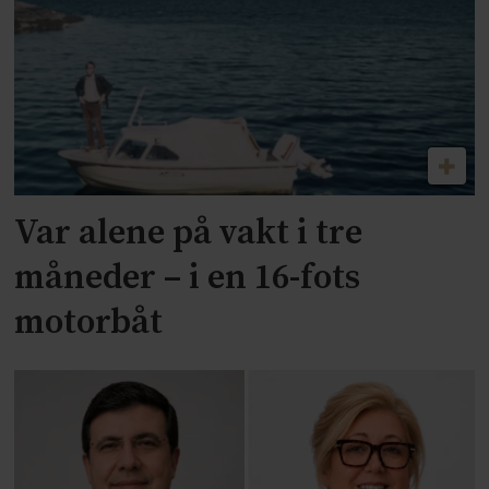
Var alene på vakt i tre
måneder – i en 16-fots
motorbåt