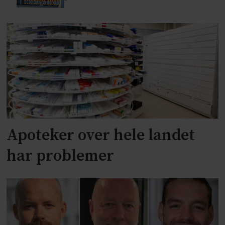
Apoteker over hele landet
har problemer