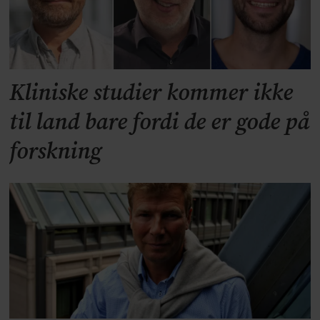
Kliniske studier kommer ikke
til land bare fordi de er gode på
forskning