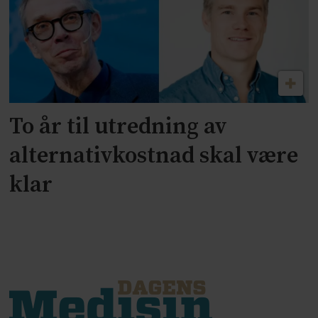
To år til utredning av
alternativkostnad skal være
klar