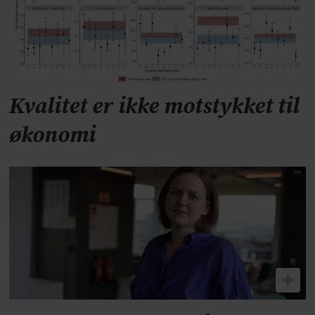
Kvalitet er ikke motstykket til
økonomi