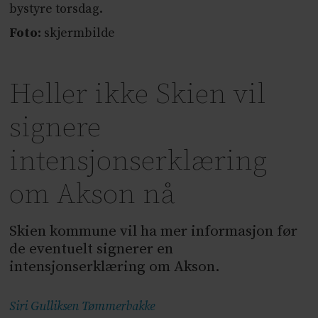
bystyre torsdag.
Foto:
skjermbilde
Heller ikke Skien vil
signere
intensjonserklæring
om Akson nå
Skien kommune vil ha mer informasjon før
de eventuelt signerer en
intensjonserklæring om Akson.
Siri Gulliksen
Tømmerbakke